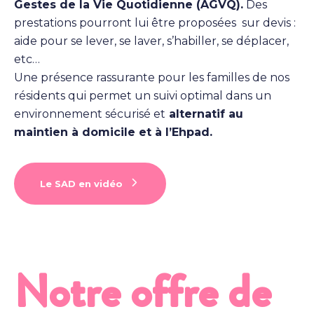
Gestes de la Vie Quotidienne (AGVQ).
Des
prestations pourront lui être proposées sur devis :
aide pour
se lever, se laver, s’habiller, se déplacer,
etc…
Une présence rassurante pour les familles de nos
résidents qui permet un suivi optimal dans un
environnement sécurisé et
alternatif au
maintien à domicile et à l’Ehpad.
Le SAD en vidéo
Notre offre de