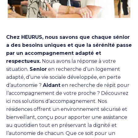
Chez HEURUS, nous savons que chaque sénior
a des besoins uniques et que la sérénité passe
par un accompagnement adapté et
respectueux.
Nous avons la réponse à votre
situation.
Senior
en recherche d’un logement
adapté, d’une vie sociale développée, en perte
d’autonomie ?
Aidant
en recherche de répit pour
l’accompagnement de votre proche ? Découvrez
ici nos solutions d’accompagnement. Nos
résidences offrent un environnement sécurisé et
bienveillant, conçu pour apporter une assistance
au quotidien tout en préservant la dignité et
l’autonomie de chacun. Que ce soit pour un