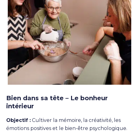
Bien dans sa tête – Le bonheur
intérieur
Objectif :
Cultiver la mémoire, la créativité, les
émotions positives et le bien-être psychologique.