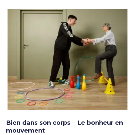
Bien dans son corps – Le bonheur en
mouvement