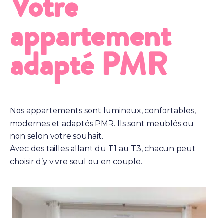
Votre
appartement
adapté PMR
Nos appartements sont lumineux, confortables,
modernes et adaptés PMR. Ils sont meublés ou
non selon votre souhait.
Avec des tailles allant du T1 au T3, chacun peut
choisir d’y vivre seul ou en couple.