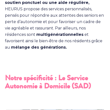
soutien ponctuel ou une aide régulière,
HEURUS propose des services personnalisés,
pensés pour répondre aux attentes des seniors en
perte d’autonomie et pour favoriser un cadre de
vie agréable et rassurant. Par ailleurs, nos
résidences sont
multigénérationnelles
et
favorisent ainsi le bien-être de nos résidents grâce
au
mélange des générations.
Notre spécificité : Le Service
Autonomie à Domicile (SAD)