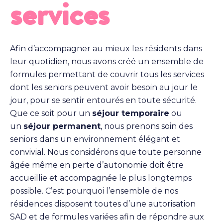
services
Afin d’accompagner au mieux les résidents dans
leur quotidien, nous avons créé un ensemble de
formules permettant de couvrir tous les services
dont les seniors peuvent avoir besoin au jour le
jour, pour se sentir entourés en toute sécurité.
Que ce soit pour un
séjour temporaire
ou
un
séjour permanent
, nous prenons soin des
seniors dans un environnement élégant et
convivial. Nous considérons que toute personne
âgée même en perte d’autonomie doit être
accueillie et accompagnée le plus longtemps
possible. C’est pourquoi l’ensemble de nos
résidences disposent toutes d’une autorisation
SAD et de formules variées afin de répondre aux