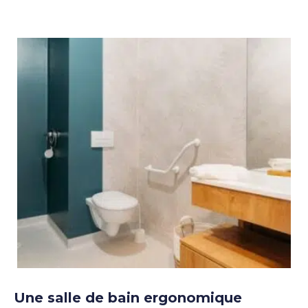
Une salle de bain ergonomique