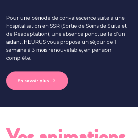
Pour une période de convalescence suite à une
hospitalisation en SSR (Sortie de Soins de Suite et
de Réadaptation), une absence ponctuelle d’un
aidant, HEURUS vous propose un séjour de 1
semaine à 3 mois renouvelable, en pension
complète.
En savoir plus
Vos animations