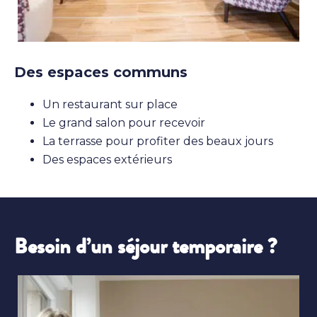
Des espaces communs
Un restaurant sur place
Le grand salon pour recevoir
La terrasse pour profiter des beaux jours
Des espaces extérieurs
Besoin d’un séjour temporaire ?