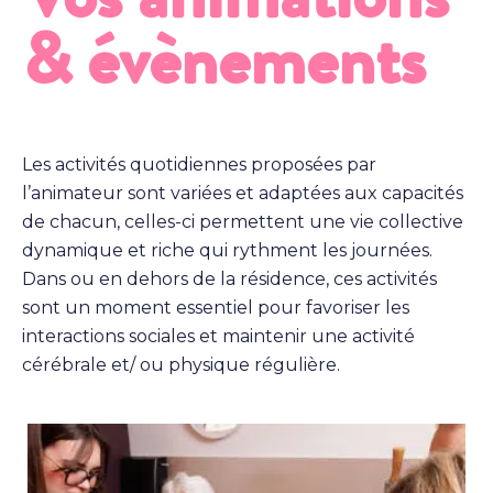
& évènements
Les activités quotidiennes proposées par
l’animateur sont variées et adaptées aux capacités
de chacun, celles-ci permettent une vie collective
dynamique et riche qui rythment les journées.
Dans ou en dehors de la résidence, ces activités
sont un moment essentiel pour favoriser les
interactions sociales et maintenir une activité
cérébrale et/ ou physique régulière.