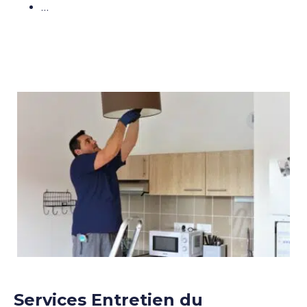
…
Services Entretien du