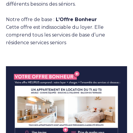
différents besoins des séniors.
Notre offre de base :
L’Offre Bonheur
Cette offre est indissociable du loyer. Elle
comprend tous les services de base d’une
résidence services seniors