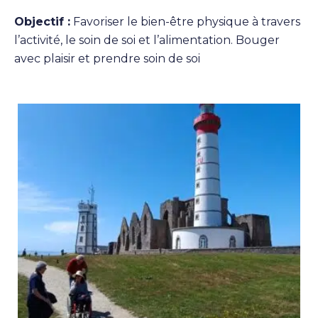
Objectif :
Favoriser le bien-être physique à travers
l’activité, le soin de soi et l’alimentation. Bouger
avec plaisir et prendre soin de soi