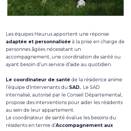
Les équipes Heurus apportent une réponse
adaptée et personnalisée
à la prise en charge de
personnes âgées nécessitant un
accompagnement, une coordination de santé ou
ayant besoin d’un service d’aide au quotidien.
Le coordinateur de santé
de la résidence anime
l’équipe d’intervenants du
SAD.
Le SAD
internalisé, autorisé par le Conseil Départemental,
propose des interventions pour aider les résidents
au sein de leur appartement.
Le coordinateur de santé évalue les besoins du
résidents en terme d’
Accompagnement aux