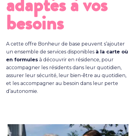
adaptés à vos
besoins
A cette offre Bonheur de base peuvent s’ajouter
un ensemble de services disponibles
à la carte où
en formules
à découvrir en résidence, pour
accompagner les résidents dans leur quotidien,
assurer leur sécurité, leur bien-être au quotidien,
et les accompagner au besoin dans leur perte
d’autonomie.