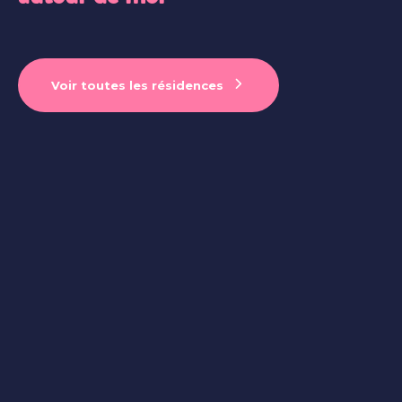
Voir toutes les résidences