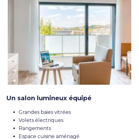
Un salon lumineux équipé
Grandes baies vitrées
Volets électriques
Rangements
Espace cuisine aménagé