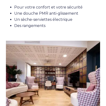
Pour votre confort et votre sécurité
Une douche PMR anti-glissement
Un sèche-serviettes électrique
Des rangements