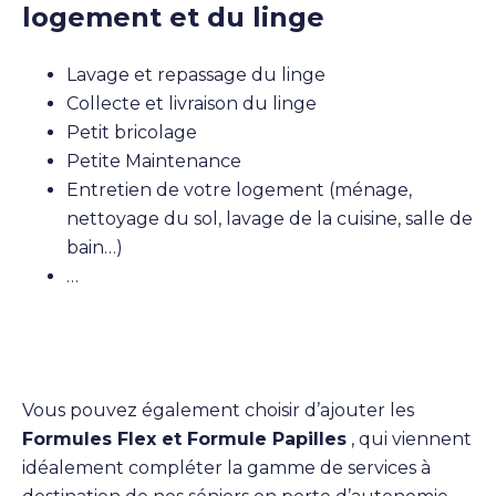
logement et du linge
Lavage et repassage du linge
Collecte et livraison du linge
Petit bricolage
Petite Maintenance
Entretien de votre logement (ménage,
nettoyage du sol, lavage de la cuisine, salle de
bain…)
…
Vous pouvez également choisir d’ajouter les
Formules Flex et Formule Papilles
, qui viennent
idéalement compléter la gamme de services à