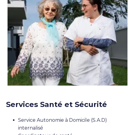
Services Santé et Sécurité
Service Autonomie à Domicile (S.A.D)
internalisé