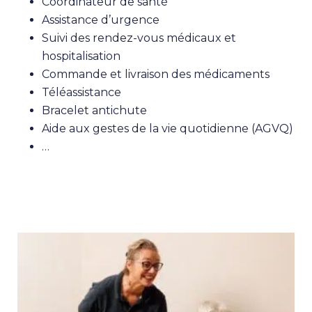
Coordinateur de santé
Assistance d’urgence
Suivi des rendez-vous médicaux et
hospitalisation
Commande et livraison des médicaments
Téléassistance
Bracelet antichute
Aide aux gestes de la vie quotidienne (AGVQ)
…