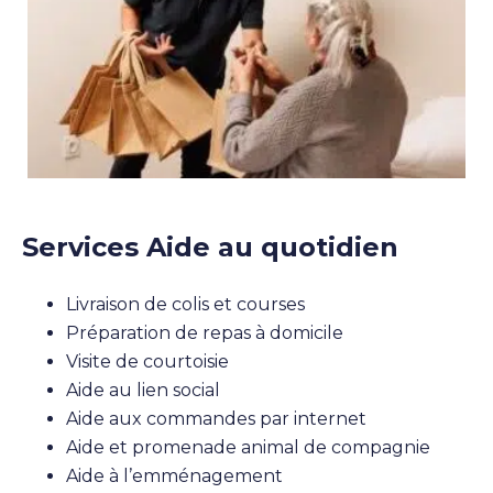
Services Aide au quotidien
Livraison de colis et courses
Préparation de repas à domicile
Visite de courtoisie
Aide au lien social
Aide aux commandes par internet
Aide et promenade animal de compagnie
Aide à l’emménagement