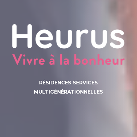
RÉSIDENCES SERVICES
MULTIGÉNÉRATIONNELLES