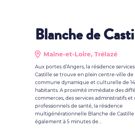
Blanche de Casti
Maine-et-Loire,
Trélazé
Aux portes d’Angers, la résidence service
Castille se trouve en plein centre-ville de
commune dynamique et culturelle de 1
habitants. A proximité immédiate des diff
commerces, des services administratifs et
professionnels de santé, la résidence
multigénérationnelle Blanche de Castille 
également à 5 minutes de…