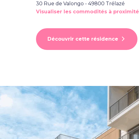
30 Rue de Valongo - 49800 Trélazé
Visualiser les commodités à proximité
Découvrir cette résidence