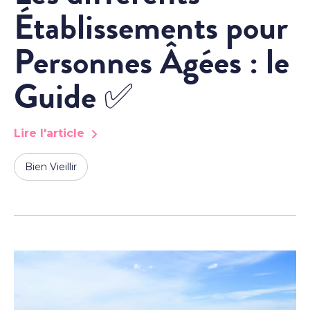
Établissements pour
Personnes Âgées : le
Guide ✅
Lire l'article
Bien Vieillir