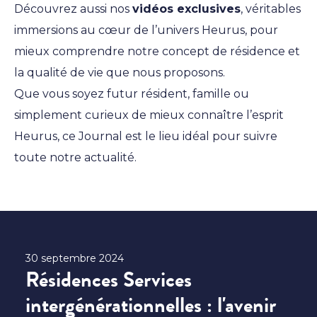
Découvrez aussi nos
vidéos exclusives
, véritables
immersions au cœur de l’univers Heurus, pour
mieux comprendre notre concept de résidence et
la qualité de vie que nous proposons.
Que vous soyez futur résident, famille ou
simplement curieux de mieux connaître l’esprit
Heurus, ce Journal est le lieu idéal pour suivre
toute notre actualité.
30 septembre 2024
Résidences Services
intergénérationnelles : l'avenir