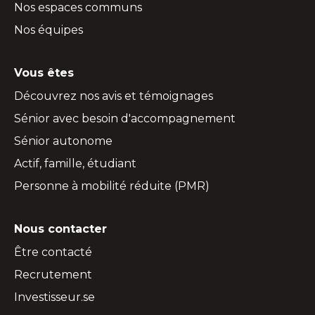
Nos espaces communs
Nos équipes
Vous êtes
Découvrez nos avis et témoignages
Sénior avec besoin d'accompagnement
Sénior autonome
Actif, famille, étudiant
Personne à mobilité réduite (PMR)
Nous contacter
Être contacté
Recrutement
Investisseur.se