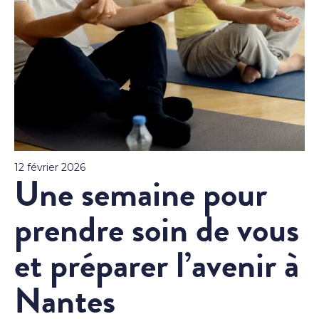
12 février 2026
Une semaine pour
prendre soin de vous
et préparer l’avenir à
Nantes