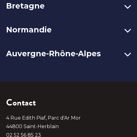
Bretagne
Normandie
Auvergne-Rhône-Alpes
Contact
4 Rue Edith Piaf, Parc d'Ar Mor
44800 Saint-Herblain
02 52 56 85 23