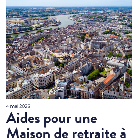
4 mai 2026
Aides pour une
Maison de retraite à