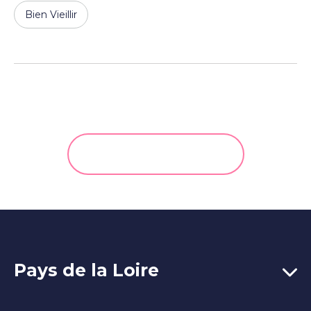
Bien Vieillir
Voir plus d'actualités
Pays de la Loire