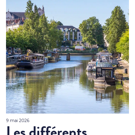
9 mai 2026
Les différents