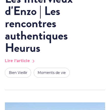
d'Enzo | Les
rencontres
authentiques
Heurus
Lire l'article
Bien Vieillir
Moments de vie