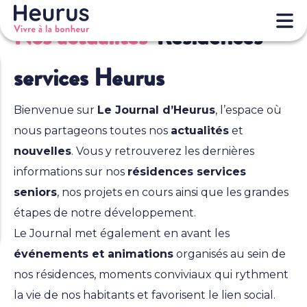
Nos actualités
Résidences
services Heurus
Bienvenue sur
Le Journal d’Heurus
, l’espace où
nous partageons toutes nos
actualités
et
nouvelles
. Vous y retrouverez les dernières
informations sur nos
résidences services
seniors
, nos projets en cours ainsi que les grandes
étapes de notre développement.
Le Journal met également en avant les
événements et animations
organisés au sein de
nos résidences, moments conviviaux qui rythment
la vie de nos habitants et favorisent le lien social.