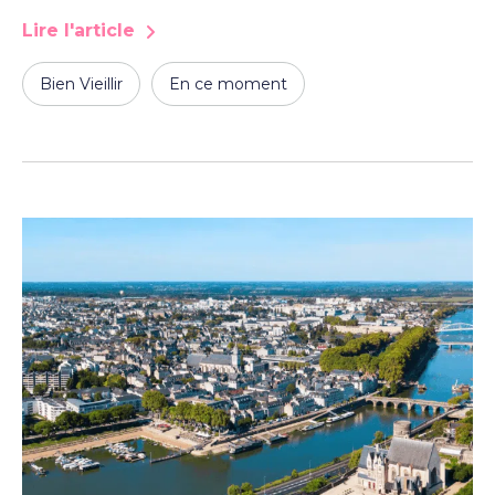
Lire l'article
Bien Vieillir
En ce moment