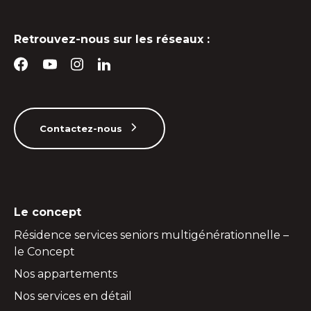
Retrouvez-nous sur les réseaux :
Contactez-nous
Le concept
Résidence services seniors multigénérationnelle –
le Concept
Nos appartements
Nos services en détail