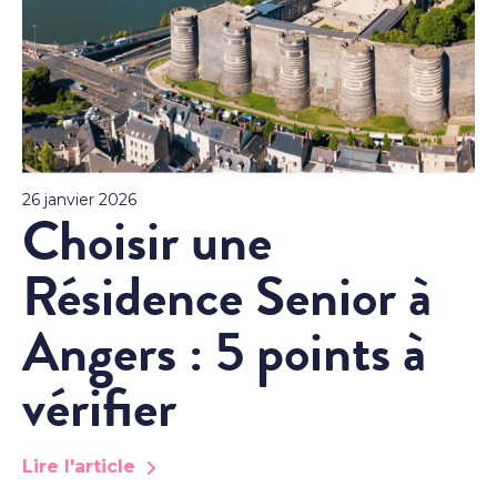
26 janvier 2026
Choisir une
Résidence Senior à
Angers : 5 points à
vérifier
Lire l'article