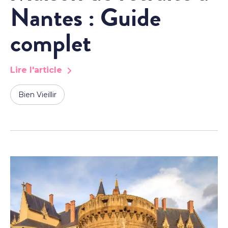
Nantes : Guide
complet
Lire l'article
Bien Vieillir