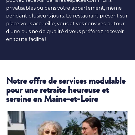
pouvez recevoir dans les espaces communs
privatisables ou dans votre appartement, même
pendant plusieurs jours. Le restaurant présent sur
place vous accueille, vous et vos convives, autour
d’une cuisine de qualité si vous préférez recevoir
en toute facilité !
Notre offre de services modulable
pour une retraite heureuse et
sereine en Maine-et-Loire