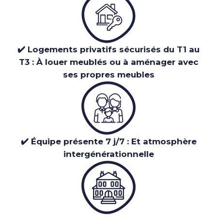
✔️ Logements privatifs sécurisés du T1 au
T3 : À louer meublés ou à aménager avec
ses propres meubles
✔️ Équipe présente 7 j/7 : Et atmosphère
intergénérationnelle