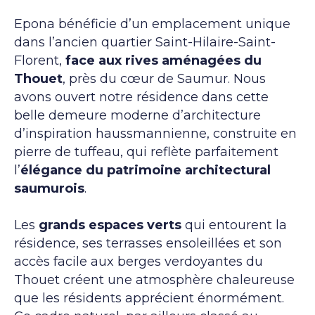
Epona bénéficie d’un emplacement unique
dans l’ancien quartier Saint-Hilaire-Saint-
Florent,
face aux rives aménagées du
Thouet
, près du cœur de Saumur. Nous
avons ouvert notre résidence dans cette
belle demeure moderne d’architecture
d’inspiration haussmannienne, construite en
pierre de tuffeau, qui reflète parfaitement
l’
élégance du patrimoine architectural
saumurois
.
Les
grands espaces verts
qui entourent la
résidence, ses terrasses ensoleillées et son
accès facile aux berges verdoyantes du
Thouet créent une atmosphère chaleureuse
que les résidents apprécient énormément.