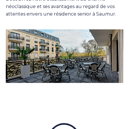
néoclassique et ses avantages au regard de vos
attentes envers une résidence senior à Saumur.