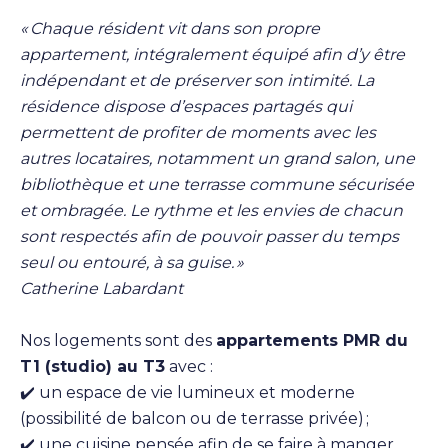
« Chaque résident vit dans son propre
appartement, intégralement équipé afin d’y être
indépendant et de préserver son intimité. La
résidence dispose d’espaces partagés qui
permettent de profiter de moments avec les
autres locataires, notamment un grand salon, une
bibliothèque et une terrasse commune sécurisée
et ombragée. Le rythme et les envies de chacun
sont respectés afin de pouvoir passer du temps
seul ou entouré, à sa guise. »
Catherine Labardant
Nos logements sont des
appartements PMR du
T1 (studio) au T3
avec :
✔️ un espace de vie lumineux et moderne
(possibilité de balcon ou de terrasse privée) ;
✔️ une cuisine pensée afin de se faire à manger