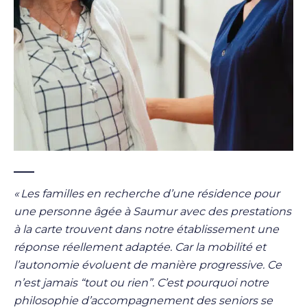
« Les familles en recherche d’une résidence pour
une personne âgée à Saumur avec des prestations
à la carte trouvent dans notre établissement une
réponse réellement adaptée. Car la mobilité et
l’autonomie évoluent de manière progressive. Ce
n’est jamais “tout ou rien”. C’est pourquoi notre
philosophie d’accompagnement des seniors se