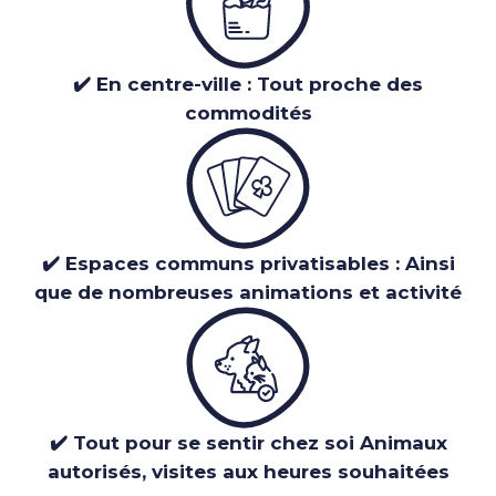
✔️ En centre-ville : Tout proche des
commodités
✔️ Espaces communs privatisables : Ainsi
que de nombreuses animations et activité
✔️ Tout pour se sentir chez soi Animaux
autorisés, visites aux heures souhaitées