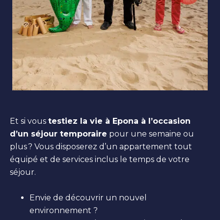
Et si vous
testiez la vie à Epona à l’occasion
d’un séjour temporaire
pour une semaine ou
plus ?
Vous disposerez d’un appartement tout
équipé et de services inclus le temps de votre
séjour.
Envie de découvrir un nouvel
environnement ?