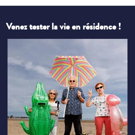
Venez tester la vie en résidence !