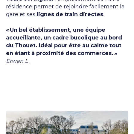
résidence permet de rejoindre facilement la
gare et ses
lignes de train directes
.
« Un bel établissement, une équipe
accueillante, un cadre bucolique au bord
du Thouet. Idéal pour être au calme tout
en étant à proximité des commerces. »
Erwan L.