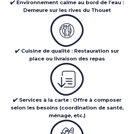
✔️ Environnement calme au bord de l’eau :
Demeure sur les rives du Thouet
✔️ Cuisine de qualité : Restauration sur
place ou livraison des repas
✔️ Services à la carte : Offre à composer
selon les besoins (coordination de santé,
ménage, etc.)