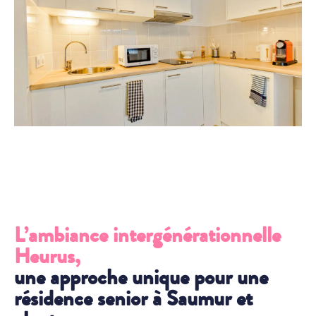
L’ambiance intergénérationnelle
Heurus,
une approche unique pour une
résidence senior à Saumur et