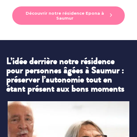
Découvrir notre résidence Epona à
Saumur
L’idée derrière notre résidence
pour personnes âgées à Saumur :
préserver l’autonomie tout en
étant présent aux bons moments