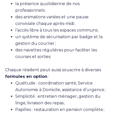
la présence quotidienne de nos
professionnels ;
des animations variées et une pause
conviviale chaque après-midi ;
l’accès libre à tous les espaces communs ;
un système de sécurisation par badge et la
gestion du courrier ;
des navettes régulières pour faciliter les
courses et sorties.
Chaque résident peut aussi souscrire à diverses
formules en option
:
Quiétude : coordination santé, Service
Autonomie à Domicile, assistance d’urgence ;
Simplicité : entretien ménager, gestion du
linge, livraison des repas ;
Papilles : restauration en pension complète ;