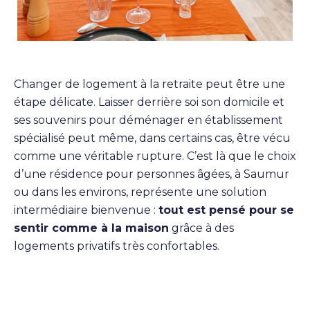
Changer de logement à la retraite peut être une
étape délicate. Laisser derrière soi son domicile et
ses souvenirs pour déménager en établissement
spécialisé peut même, dans certains cas, être vécu
comme une véritable rupture. C’est là que le choix
d’une résidence pour personnes âgées, à Saumur
ou dans les environs, représente une solution
intermédiaire bienvenue :
tout est pensé pour se
sentir comme à la maison
grâce à des
logements privatifs très confortables.