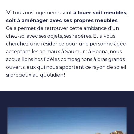
💡 Tous nos logements sont
à louer soit meublés,
soit à aménager avec ses propres meubles
.
Cela permet de retrouver cette ambiance d’un
chez-soi avec ses objets, ses repères. Et si vous
cherchez une résidence pour une personne âgée
acceptant les animaux à Saumur : à Epona, nous
accueillons nos fidèles compagnons à bras grands
ouverts, eux qui nous apportent ce rayon de soleil
si précieux au quotidien !