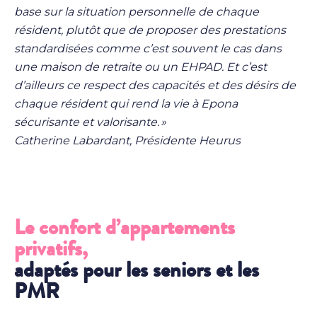
base sur la situation personnelle de chaque
résident, plutôt que de proposer des prestations
standardisées comme c’est souvent le cas dans
une maison de retraite ou un EHPAD. Et c’est
d’ailleurs ce respect des capacités et des désirs de
chaque résident qui rend la vie à Epona
sécurisante et valorisante. »
Catherine Labardant, Présidente Heurus
Le confort d’appartements
privatifs,
adaptés pour les seniors et les
PMR