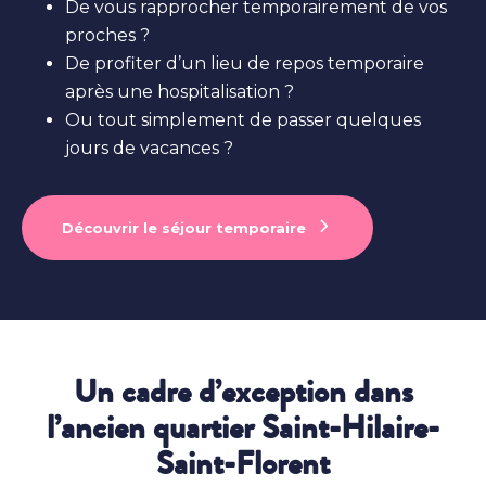
De vous rapprocher temporairement de vos
proches ?
De profiter d’un lieu de repos temporaire
après une hospitalisation ?
Ou tout simplement de passer quelques
jours de vacances ?
Découvrir le séjour temporaire
Un cadre d’exception dans
l’ancien quartier Saint-Hilaire-
Saint-Florent