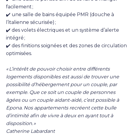
facilement ;
✔️ une salle de bains équipée PMR (douche à
l’italienne sécurisée) ;
✔️ des volets électriques et un système d’alerte
intégré ;
✔️ des finitions soignées et des zones de circulation
optimisées.
« L’intérêt de pouvoir choisir entre différents
logements disponibles est aussi de trouver une
possibilité d’hébergement pour un couple, par
exemple. Que ce soit un couple de personnes
âgées ou un couple aidant-aidé, c’est possible à
Epona. Nos appartements recréent cette bulle
d’intimité afin de vivre à deux en ayant tout à
disposition. »
Catherine Labardant