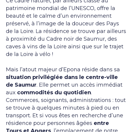
Ce cadre naturel, par ailleurs classé au
patrimoine mondial de l’UNESCO, offre la
beauté et le calme d’un environnement
préservé, à l’image de la douceur des Pays
de la Loire. La résidence se trouve par ailleurs
à proximité du Cadre noir de Saumur, des
caves à vins de la Loire ainsi que sur le trajet
de la Loire à vélo !
Mais l’atout majeur d’Epona réside dans sa
situation privilégiée dans le centre-ville
de Saumur
. Elle permet un accès immédiat
aux
commodités du quotidien
.
Commerces, soignants, administrations : tout
se trouve à quelques minutes à pied ou en
transport. Et si vous êtes en recherche d’une
résidence pour personnes âgées
entre
Tours et Angers
, l’emplacement de notre