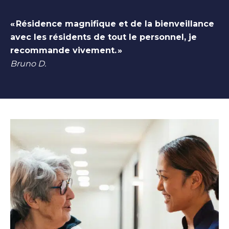
« Résidence magnifique et de la bienveillance
avec les résidents de tout le personnel, je
recommande vivement. »
Bruno D.