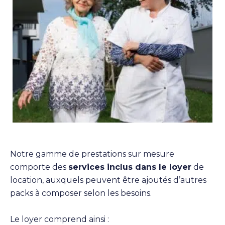
Notre gamme de prestations sur mesure
comporte des
services inclus dans le loyer
de
location, auxquels peuvent être ajoutés d’autres
packs à composer selon les besoins.
Le loyer comprend ainsi :