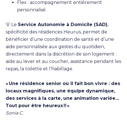
Flex : accompagnement entièrement
personnalisé.
💡 Le
Service Autonomie à Domicile (SAD)
,
spécificité des résidences Heurus, permet de
bénéficier d’une coordination de santé et d’une
aide personnalisée aux gestes du quotidien,
directement dans la discrétion de son logement :
aide au lever et au coucher, assistance pendant les
repas, la toilette et l’habillage.
« Une résidence senior où il fait bon vivre : des
locaux magnifiques, une équipe dynamique,
des services à la carte, une animation variée…
Tout pour être heureux !! »
Sonia C.