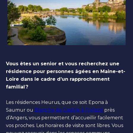
Vous êtes un senior et vous recherchez une
résidence pour personnes âgées en Maine-et-
Loire dans le cadre d’un rapprochement
familial ?
Les résidences Heurus, que ce soit Epona à
Saumur ou
Blanche de Castille à Trélazé
près
d’Angers, vous permettent d’accueillir facilement
vos proches. Les horaires de visite sont libres. Vous