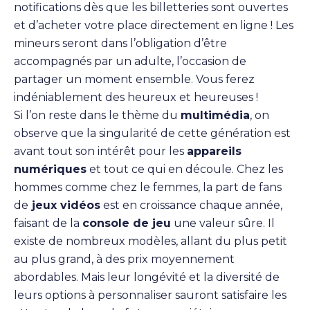
notifications dès que les billetteries sont ouvertes
et d’acheter votre place directement en ligne ! Les
mineurs seront dans l’obligation d’être
accompagnés par un adulte, l’occasion de
partager un moment ensemble. Vous ferez
indéniablement des heureux et heureuses !
Si l’on reste dans le thème du
multimédia
, on
observe que la singularité de cette génération est
avant tout son intérêt pour les
appareils
numériques
et tout ce qui en découle. Chez les
hommes comme chez le femmes, la part de fans
de
jeux vidéos
est en croissance chaque année,
faisant de la
console de jeu
une valeur sûre. Il
existe de nombreux modèles, allant du plus petit
au plus grand, à des prix moyennement
abordables. Mais leur longévité et la diversité de
leurs options à personnaliser sauront satisfaire les