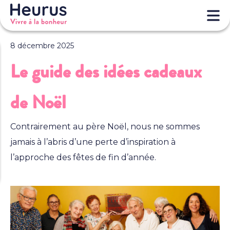
8 décembre 2025
Le guide des idées cadeaux
de Noël
Contrairement au père Noël, nous ne sommes
jamais à l’abris d’une perte d’inspiration à
l’approche des fêtes de fin d’année.