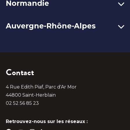
Normandie
Auvergne-Rhône-Alpes
Contact
4 Rue Edith Piaf, Parc d'Ar Mor
44800 Saint-Herblain
02 52 56 85 23
Retrouvez-nous sur les réseaux :