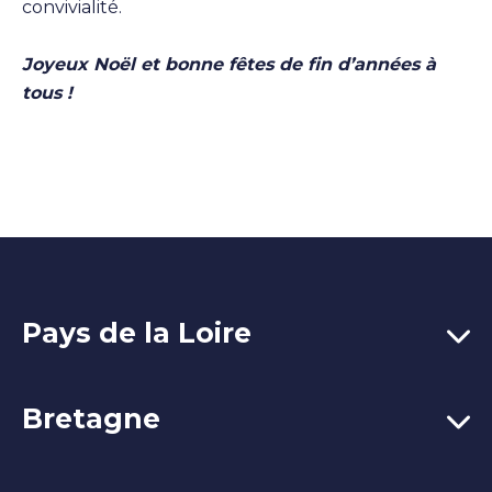
convivialité.
Joyeux Noël et bonne fêtes de fin d’années à
tous !
Pays de la Loire
Bretagne