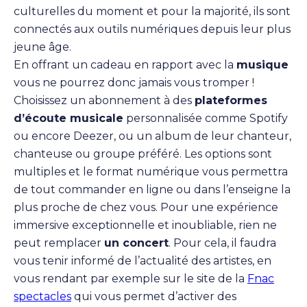
culturelles du moment et pour la majorité, ils sont
connectés aux outils numériques depuis leur plus
jeune âge.
En offrant un cadeau en rapport avec la
musique
vous ne pourrez donc jamais vous tromper !
Choisissez un abonnement à des
plateformes
d’écoute musicale
personnalisée comme Spotify
ou encore Deezer, ou un album de leur chanteur,
chanteuse ou groupe préféré. Les options sont
multiples et le format numérique vous permettra
de tout commander en ligne ou dans l’enseigne la
plus proche de chez vous. Pour une expérience
immersive exceptionnelle et inoubliable, rien ne
peut remplacer
un concert
. Pour cela, il faudra
vous tenir informé de l’actualité des artistes, en
vous rendant par exemple sur le site de la
Fnac
spectacles
qui vous permet d’activer des