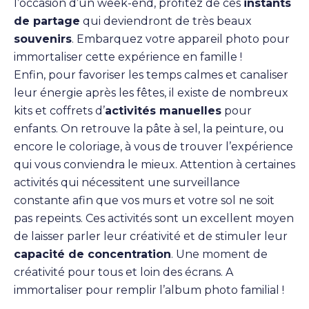
l’occasion d’un week-end, profitez de ces
instants
de partage
qui deviendront de très beaux
souvenirs
. Embarquez votre appareil photo pour
immortaliser cette expérience en famille !
Enfin, pour favoriser les temps calmes et canaliser
leur énergie après les fêtes, il existe de nombreux
kits et coffrets d’
activités manuelles
pour
enfants. On retrouve la pâte à sel, la peinture, ou
encore le coloriage, à vous de trouver l’expérience
qui vous conviendra le mieux. Attention à certaines
activités qui nécessitent une surveillance
constante afin que vos murs et votre sol ne soit
pas repeints. Ces activités sont un excellent moyen
de laisser parler leur créativité et de stimuler leur
capacité de concentration
. Une moment de
créativité pour tous et loin des écrans. A
immortaliser pour remplir l’album photo familial !