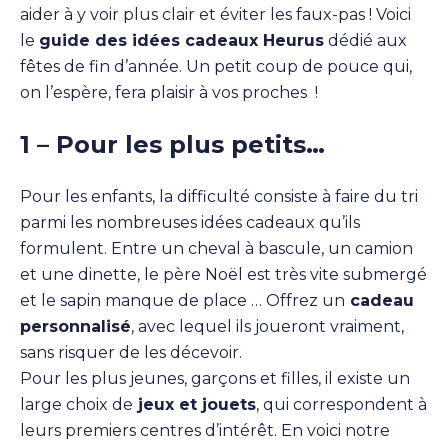
aider à y voir plus clair et éviter les faux-pas ! Voici
le
guide des idées cadeaux Heurus
dédié aux
fêtes de fin d’année. Un petit coup de pouce qui,
on l’espère, fera plaisir à vos proches !
1 – Pour les plus petits…
Pour les enfants, la difficulté consiste à faire du tri
parmi les nombreuses idées cadeaux qu’ils
formulent. Entre un cheval à bascule, un camion
et une dinette, le père Noël est très vite submergé
et le sapin manque de place … Offrez un
cadeau
personnalisé
, avec lequel ils joueront vraiment,
sans risquer de les décevoir.
Pour les plus jeunes, garçons et filles, il existe un
large choix de
jeux et jouets
, qui correspondent à
leurs premiers centres d’intérêt. En voici notre