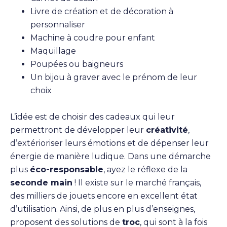
Livre de création et de décoration à
personnaliser
Machine à coudre pour enfant
Maquillage
Poupées ou baigneurs
Un bijou à graver avec le prénom de leur
choix
L’idée est de choisir des cadeaux qui leur
permettront de développer leur
créativité
,
d’extérioriser leurs émotions et de dépenser leur
énergie de manière ludique. Dans une démarche
plus
éco-responsable
, ayez le réflexe de la
seconde main
! Il existe sur le marché français,
des milliers de jouets encore en excellent état
d’utilisation. Ainsi, de plus en plus d’enseignes,
proposent des solutions de
troc
, qui sont à la fois