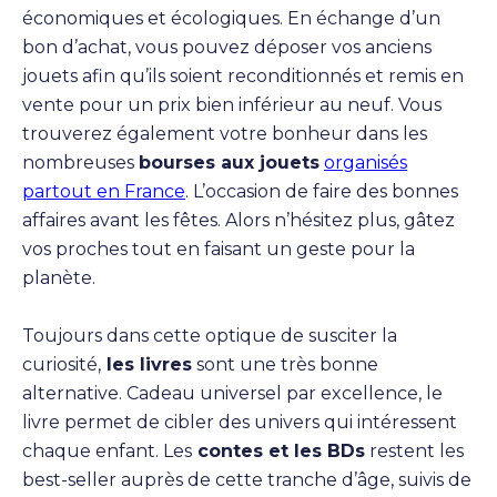
économiques et écologiques. En échange d’un
bon d’achat, vous pouvez déposer vos anciens
jouets afin qu’ils soient reconditionnés et remis en
vente pour un prix bien inférieur au neuf. Vous
trouverez également votre bonheur dans les
nombreuses
bourses aux jouets
organisés
partout en France
. L’occasion de faire des bonnes
affaires avant les fêtes. Alors n’hésitez plus, gâtez
vos proches tout en faisant un geste pour la
planète.
Toujours dans cette optique de susciter la
curiosité,
les livres
sont une très bonne
alternative. Cadeau universel par excellence, le
livre permet de cibler des univers qui intéressent
chaque enfant. Les
contes et les BDs
restent les
best-seller auprès de cette tranche d’âge, suivis de