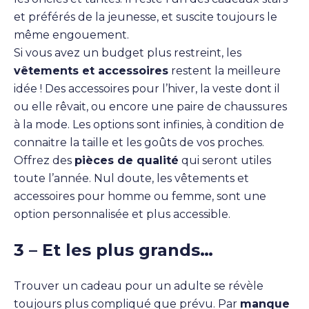
et préférés de la jeunesse, et suscite toujours le
même engouement.
Si vous avez un budget plus restreint, les
vêtements et accessoires
restent la meilleure
idée ! Des accessoires pour l’hiver, la veste dont il
ou elle rêvait, ou encore une paire de chaussures
à la mode. Les options sont infinies, à condition de
connaitre la taille et les goûts de vos proches.
Offrez des
pièces de qualité
qui seront utiles
toute l’année. Nul doute, les vêtements et
accessoires pour homme ou femme, sont une
option personnalisée et plus accessible.
3 – Et les plus grands…
Trouver un cadeau pour un adulte se révèle
toujours plus compliqué que prévu. Par
manque