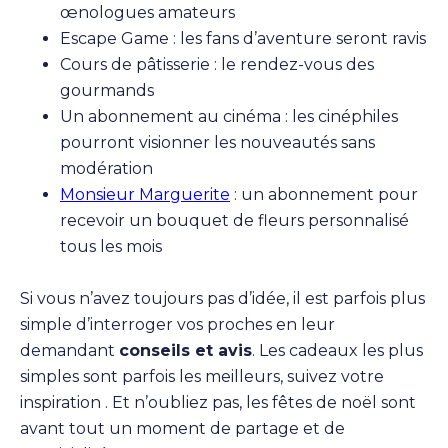
œnologues amateurs
Escape Game : les fans d’aventure seront ravis
Cours de pâtisserie : le rendez-vous des
gourmands
Un abonnement au cinéma : les cinéphiles
pourront visionner les nouveautés sans
modération
Monsieur Marguerite
: un abonnement pour
recevoir un bouquet de fleurs personnalisé
tous les mois
Si vous n’avez toujours pas d’idée, il est parfois plus
simple d’interroger vos proches en leur
demandant
conseils et avis
. Les cadeaux les plus
simples sont parfois les meilleurs, suivez votre
inspiration . Et n’oubliez pas, les fêtes de noël sont
avant tout un moment de partage et de