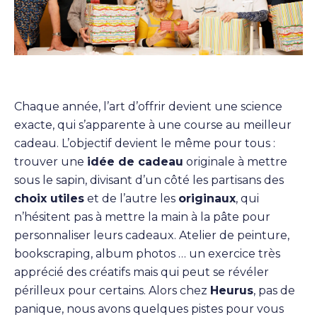
Chaque année, l’art d’offrir devient une science
exacte, qui s’apparente à une course au meilleur
cadeau. L’objectif devient le même pour tous :
trouver une
idée de cadeau
originale à mettre
sous le sapin, divisant d’un côté les partisans des
choix utiles
et de l’autre les
originaux
, qui
n’hésitent pas à mettre la main à la pâte pour
personnaliser leurs cadeaux. Atelier de peinture,
bookscraping, album photos … un exercice très
apprécié des créatifs mais qui peut se révéler
périlleux pour certains. Alors chez
Heurus
, pas de
panique, nous avons quelques pistes pour vous