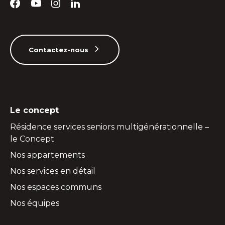
Contactez-nous
Le concept
Résidence services seniors multigénérationnelle –
le Concept
Nos appartements
Nos services en détail
Nos espaces communs
Nos équipes