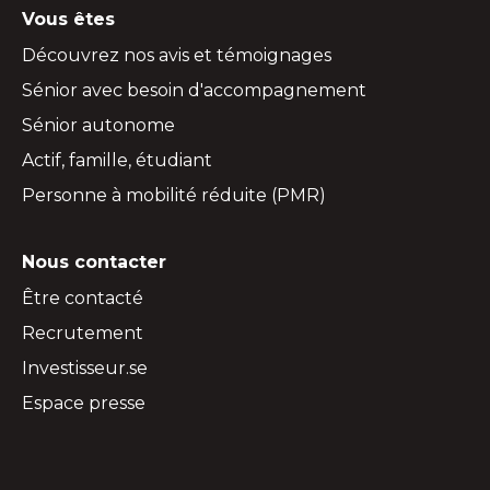
Vous êtes
Découvrez nos avis et témoignages
Sénior avec besoin d'accompagnement
Sénior autonome
Actif, famille, étudiant
Personne à mobilité réduite (PMR)
Nous contacter
Être contacté
Recrutement
Investisseur.se
Espace presse