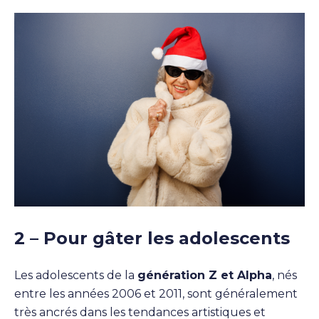
2 – Pour gâter les adolescents
Les adolescents de la
génération Z et Alpha
, nés
entre les années 2006 et 2011, sont généralement
très ancrés dans les tendances artistiques et