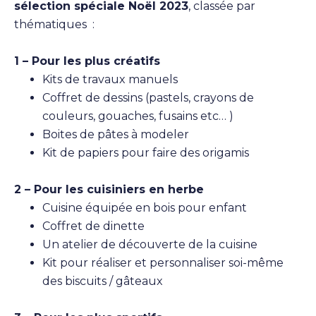
sélection spéciale Noël 2023
, classée par
thématiques :
1 – Pour les plus créatifs
Kits de travaux manuels
Coffret de dessins (pastels, crayons de
couleurs, gouaches, fusains etc… )
Boites de pâtes à modeler
Kit de papiers pour faire des origamis
2 – Pour les cuisiniers en herbe
Cuisine équipée en bois pour enfant
Coffret de dinette
Un atelier de découverte de la cuisine
Kit pour réaliser et personnaliser soi-même
des biscuits / gâteaux