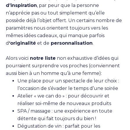
d’inspiration
, par peur que la personne
n’apprécie pas ou tout simplement qu’elle
possède déjà l’objet offert. Un certains nombre de
paramètres nous orientent toujours vers les
mêmes idées cadeaux, qui manque parfois
d
‘originalité
et de
personnalisation
.
Alors voici
notre liste
non exhaustive d’idées qui
pourraient surprendre vos proches (conviennent
aussi bien à un homme qu’à une femme):
Une place pour un spectacle de leur choix :
l’occasion de s’évader le temps d’une soirée
Atelier « we can do » : pour découvrir et
réaliser soi-même de nouveaux produits
SPA / massage : une expérience en toute
détente qui fait toujours du bien !
Dégustation de vin : parfait pour les