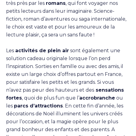
très près par les
romans
, qui font voyager nos
petits lecteurs dans leur imaginaire. Science-
fiction, roman d’aventures ou saga internationale,
le choix est vaste et pour les amoureux de la
lecture plaisir, ça sera un sans faute !
Les
activités de plein air
sont également une
solution cadeau originale lorsque l’on perd
l’inspiration. Sorties en famille ou avec des amis, il
existe un large choix d’offres partout en France,
pour satisfaire les petits et les grands. Si vous
n’avez pas peur des hauteurs et des
sensations
fortes
, quoi de plus fun que l’
accrobranche
ou
les
parcs d’attractions
. En cette fin d’année, les
décorations de Noël illuminent les univers créés
pour l’occasion, et la magie opère pour le plus
grand bonheur des enfants et des parents. A