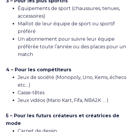
3 – Pour les plus sportifs
Équipements de sport (chaussures, tenues,
accessoires)
Maillot de leur équipe de sport ou sportif
préféré
Un abonnement pour suivre leur équipe
préférée toute l’année ou des places pour un
match
4 – Pour les compétiteurs
Jeux de société (Monopoly, Uno, Kems, échecs
etc…)
Casse-têtes
Jeux vidéos (Mario Kart, Fifa, NBA2K … )
5 – Pour les futurs créateurs et créatrices de
mode
Carnet de dessin