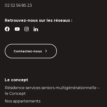
02 52 56 85 23
Retrouvez-nous sur les réseaux :
Contactez-nous
Le concept
Résidence services seniors multigénérationnelle –
le Concept
Nos appartements