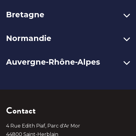
Bretagne
Normandie
Auvergne-Rhône-Alpes
Contact
4 Rue Edith Piaf, Parc d'Ar Mor
44800 Saint-Herblain