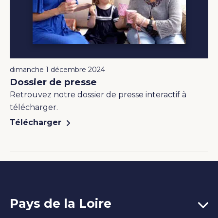
dimanche 1 décembre 2024
Dossier de presse
Retrouvez notre dossier de presse interactif à
télécharger.
Télécharger
Pays de la Loire