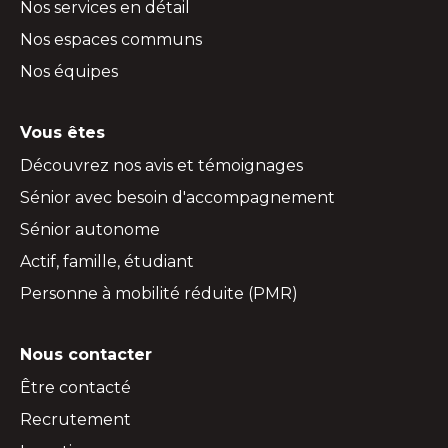
Nos services en détail
Nos espaces communs
Nos équipes
Vous êtes
Découvrez nos avis et témoignages
Sénior avec besoin d'accompagnement
Sénior autonome
Actif, famille, étudiant
Personne à mobilité réduite (PMR)
Nous contacter
Être contacté
Recrutement