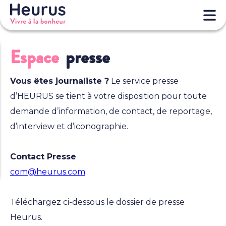
Espace
presse
Vous êtes journaliste ?
Le service presse
d’HEURUS se tient à votre disposition pour toute
demande d’information, de contact, de reportage,
d’interview et d’iconographie.
Contact Presse
com@heurus.com
Téléchargez ci-dessous le dossier de presse
Heurus.