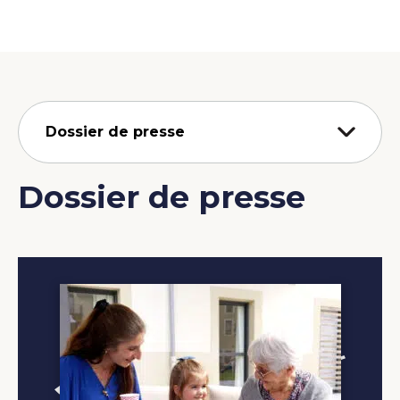
Dossier de presse