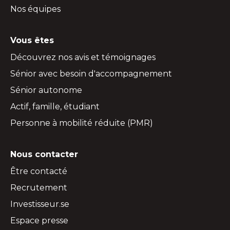
Nos équipes
Vous êtes
Découvrez nos avis et témoignages
Sénior avec besoin d'accompagnement
Sénior autonome
Actif, famille, étudiant
Personne à mobilité réduite (PMR)
Nous contacter
Être contacté
Recrutement
Investisseur.se
Espace presse