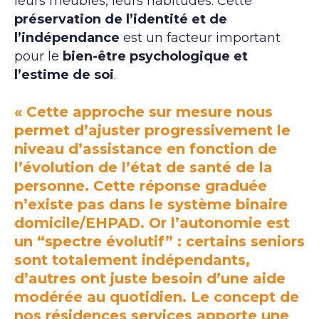
leurs meubles, leurs habitudes. Cette
préservation de l’identité et de
l’indépendance
est un facteur important
pour le
bien-être psychologique et
l’estime de soi
.
« Cette approche sur mesure nous
permet d’ajuster progressivement le
niveau d’assistance en fonction de
l’évolution de l’état de santé de la
personne. Cette réponse graduée
n’existe pas dans le système binaire
domicile/EHPAD. Or l’autonomie est
un “spectre évolutif” : certains seniors
sont totalement indépendants,
d’autres ont juste besoin d’une aide
modérée au quotidien. Le concept de
nos résidences services apporte une