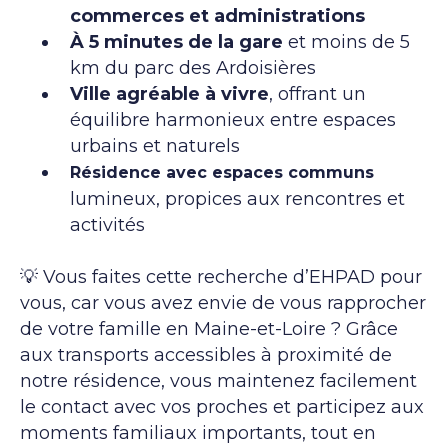
commerces et administrations
À 5 minutes de la gare
et moins de 5
km du parc des Ardoisières
Ville agréable à vivre
, offrant un
équilibre harmonieux entre espaces
urbains et naturels
Résidence avec espaces communs
lumineux, propices aux rencontres et
activités
💡 Vous faites cette recherche d’EHPAD pour
vous, car vous avez envie de vous rapprocher
de votre famille en Maine-et-Loire ? Grâce
aux transports accessibles à proximité de
notre résidence, vous maintenez facilement
le contact avec vos proches et participez aux
moments familiaux importants, tout en