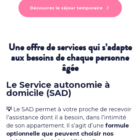
Découvrez le séjour temporaire
Une offre de services qui s’adapte
aux besoins de chaque personne
âgée
Le Service autonomie à
domicile (SAD)
💡
Le SAD permet à votre proche de recevoir
l’assistance dont il a besoin, dans l’intimité
de son appartement. Il s’agit d’une
formule
optionnelle que peuvent choisir nos