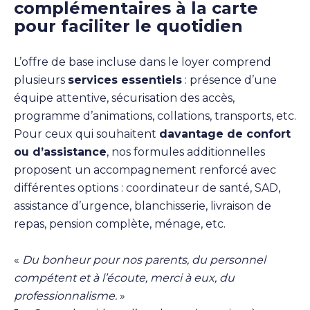
complémentaires à la carte
pour faciliter le quotidien
L’offre de base incluse dans le loyer comprend
plusieurs
services essentiels
: présence d’une
équipe attentive, sécurisation des accès,
programme d’animations, collations, transports, etc.
Pour ceux qui souhaitent
davantage de confort
ou d’assistance
, nos formules additionnelles
proposent un accompagnement renforcé avec
différentes options : coordinateur de santé, SAD,
assistance d’urgence, blanchisserie, livraison de
repas, pension complète, ménage, etc.
«
Du bonheur pour nos parents, du personnel
compétent et à l’écoute, merci à eux, du
professionnalisme.
»