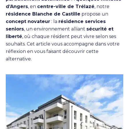
d’Angers
, en
centre-ville de Trélazé
, notre
résidence Blanche de Castille
propose un
concept novateur
: la
résidence services
seniors
, un environnement alliant
sécurité et
liberté
, où chaque résident peut vivre selon ses
souhaits. Cet article vous accompagne dans votre
réflexion en vous faisant découvrir cette
alternative.