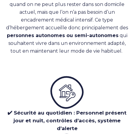
quand on ne peut plus rester dans son domicile
actuel, mais que l’on n’a pas besoin d’un
encadrement médical intensif. Ce type
d’hébergement accueille donc principalement des
personnes autonomes ou semi-autonomes
qui
souhaitent vivre dans un environnement adapté,
tout en maintenant leur mode de vie habituel.
✔️ Sécurité au quotidien : Personnel présent
jour et nuit, contrôles d’accès, système
d’alerte