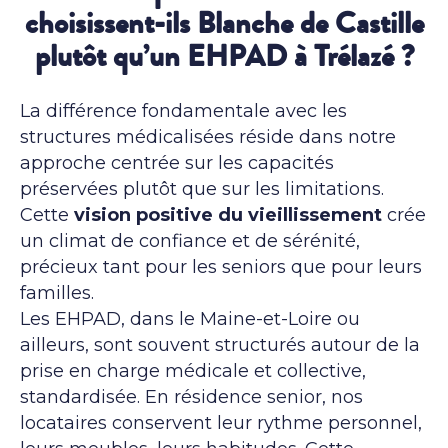
choisissent-ils Blanche de Castille
plutôt qu’un EHPAD à Trélazé ?
La différence fondamentale avec les
structures médicalisées réside dans notre
approche centrée sur les capacités
préservées plutôt que sur les limitations.
Cette
vision positive du vieillissement
crée
un climat de confiance et de sérénité,
précieux tant pour les seniors que pour leurs
familles.
Les EHPAD, dans le Maine-et-Loire ou
ailleurs, sont souvent structurés autour de la
prise en charge médicale et collective,
standardisée. En résidence senior, nos
locataires conservent leur rythme personnel,