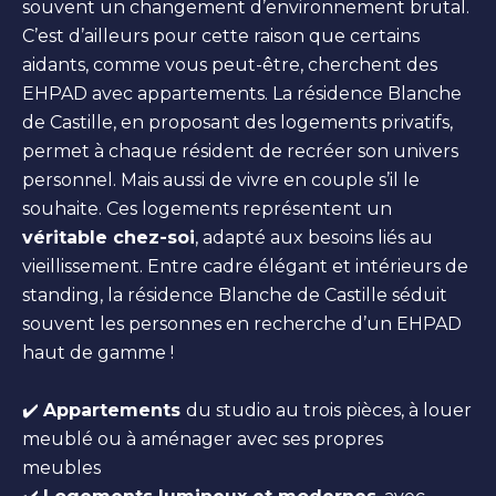
souvent un changement d’environnement brutal.
C’est d’ailleurs pour cette raison que certains
aidants, comme vous peut-être, cherchent des
EHPAD avec appartements. La résidence Blanche
de Castille, en proposant des logements privatifs,
permet à chaque résident de recréer son univers
personnel. Mais aussi de vivre en couple s’il le
souhaite. Ces logements représentent un
véritable chez-soi
, adapté aux besoins liés au
vieillissement. Entre cadre élégant et intérieurs de
standing, la résidence Blanche de Castille séduit
souvent les personnes en recherche d’un EHPAD
haut de gamme !
✔️
Appartements
du studio au trois pièces, à louer
meublé ou à aménager avec ses propres
meubles