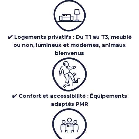
✔️ Logements privatifs : Du T1 au T3, meublé
ou non, lumineux et modernes, animaux
bienvenus
✔️ Confort et accessibilité : Équipements
adaptés PMR