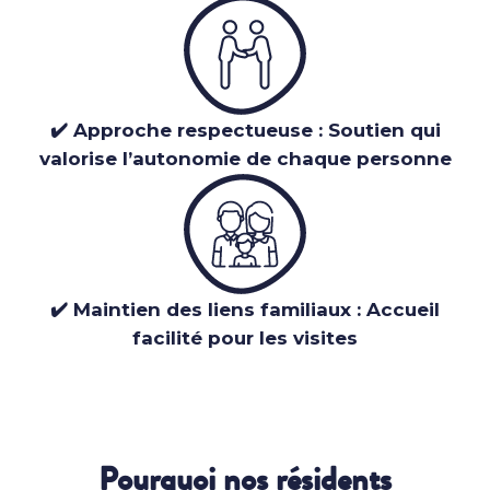
✔️ Approche respectueuse : Soutien qui
valorise l’autonomie de chaque personne
✔️ Maintien des liens familiaux : Accueil
facilité pour les visites
Pourquoi nos résidents