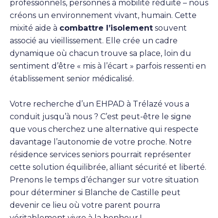
professionnels, personnes à mobilité réduite – nous
créons un environnement vivant, humain. Cette
mixité aide à
combattre l’isolement
souvent
associé au vieillissement. Elle crée un cadre
dynamique où chacun trouve sa place, loin du
sentiment d’être « mis à l’écart » parfois ressenti en
établissement senior médicalisé.
Votre recherche d’un EHPAD à Trélazé vous a
conduit jusqu’à nous ? C’est peut-être le signe
que vous cherchez une alternative qui respecte
davantage l’autonomie de votre proche. Notre
résidence services seniors pourrait représenter
cette solution équilibrée, alliant sécurité et liberté.
Prenons le temps d’échanger sur votre situation
pour déterminer si Blanche de Castille peut
devenir ce lieu où votre parent pourra
véritablement vivre à la bonheur !