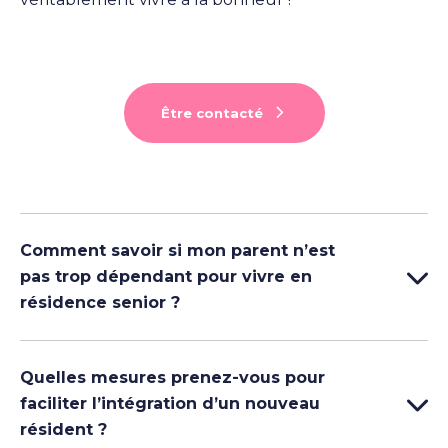
Être contacté
Comment savoir si mon parent n’est
pas trop dépendant pour vivre en
résidence senior ?
Quelles mesures prenez-vous pour
faciliter l’intégration d’un nouveau
résident ?