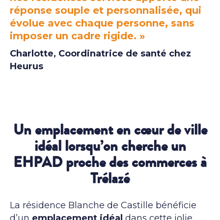
réponse souple et personnalisée, qui
évolue avec chaque personne, sans
imposer un cadre rigide. »
Charlotte, Coordinatrice de santé chez
Heurus
Un emplacement en cœur de ville
idéal lorsqu’on cherche un
EHPAD proche des commerces à
Trélazé
La résidence Blanche de Castille bénéficie
d’un
emplacement idéal
dans cette jolie