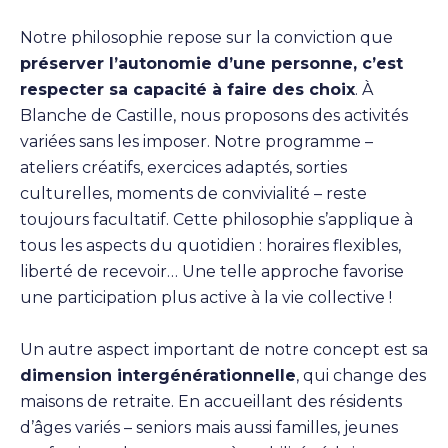
Notre philosophie repose sur la conviction que
préserver l’autonomie d’une personne, c’est
respecter sa capacité à faire des choix
. À
Blanche de Castille, nous proposons des activités
variées sans les imposer. Notre programme –
ateliers créatifs, exercices adaptés, sorties
culturelles, moments de convivialité – reste
toujours facultatif. Cette philosophie s’applique à
tous les aspects du quotidien : horaires flexibles,
liberté de recevoir… Une telle approche favorise
une participation plus active à la vie collective !
Un autre aspect important de notre concept est sa
dimension intergénérationnelle
, qui change des
maisons de retraite. En accueillant des résidents
d’âges variés – seniors mais aussi familles, jeunes