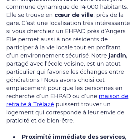
commune dynamique de 14 000 habitants.
Elle se trouve en
cœur de ville
, près de la
gare. C’est une localisation très intéressante
si vous cherchiez un EHPAD près d’Angers.
Elle permet aussi à nos résidents de
participer à la vie locale tout en profitant
d’un environnement sécurisé. Notre
jardin,
partagé avec l’école voisine, est un atout
particulier qui favorise les échanges entre
générations ! Nous avons choisi cet
emplacement pour que les personnes en
recherche d’un EHPAD ou d’une
maison de
retraite à Trélazé
puissent trouver un
logement qui corresponde à leur envie de
praticité et de bien-être.
Proximité immédiate des services,