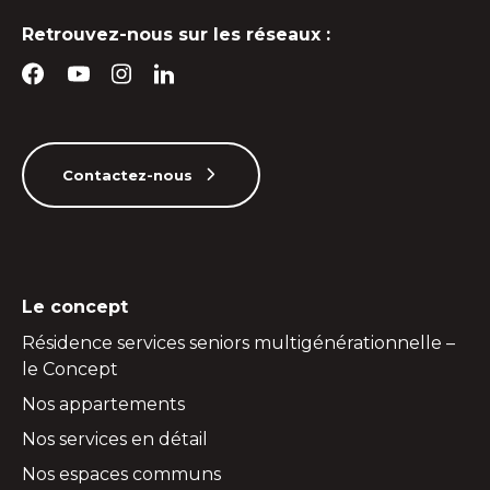
Retrouvez-nous sur les réseaux :
Contactez-nous
Le concept
Résidence services seniors multigénérationnelle –
le Concept
Nos appartements
Nos services en détail
Nos espaces communs