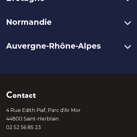
Normandie
Auvergne-Rhône-Alpes
Contact
4 Rue Edith Piaf, Parc d'Ar Mor
44800 Saint-Herblain
02 52 56 85 23