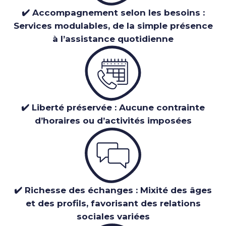
✔️ Accompagnement selon les besoins :
Services modulables, de la simple présence
à l’assistance quotidienne
✔️ Liberté préservée : Aucune contrainte
d’horaires ou d’activités imposées
✔️ Richesse des échanges : Mixité des âges
et des profils, favorisant des relations
sociales variées