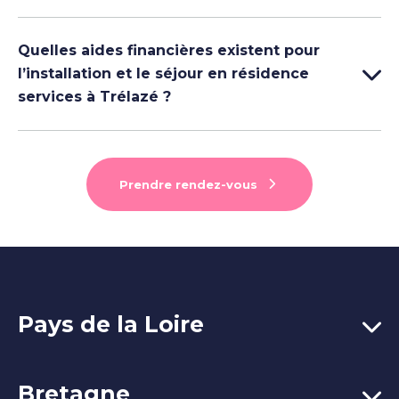
Quelles aides financières existent pour
l’installation et le séjour en résidence
services à Trélazé ?
Prendre rendez-vous
Pays de la Loire
Bretagne