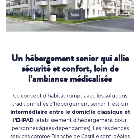
Un hébergement senior qui allie
sécurité et confort, loin de
l’ambiance médicalisée
Ce concept d’habitat rompt avec les solutions
traditionnelles d’hébergement senior. Il est un
intermédiaire entre le domicile classique et
l’EHPAD
(établissement d’hébergement pour
personnes âgées dépendantes). Les résidences
services comme Blanche de Castille sont idéales