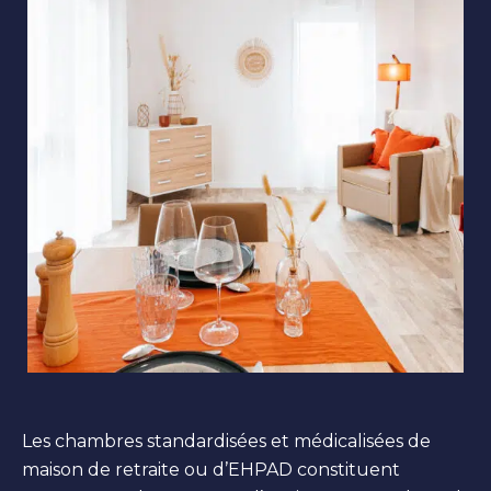
Les chambres standardisées et médicalisées de
maison de retraite ou d’EHPAD constituent