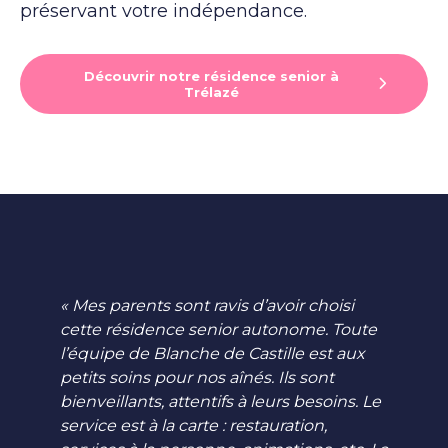
préservant votre indépendance.
Découvrir notre résidence senior à
Trélazé
« Mes parents sont ravis d’avoir choisi
cette résidence senior autonome. Toute
l’équipe de Blanche de Castille est aux
petits soins pour nos aînés. Ils sont
bienveillants, attentifs à leurs besoins. Le
service est à la carte : restauration,