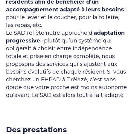
résidents afin de bénéficier d’un
accompagnement adapté à leurs besoins
:
pour le lever et le coucher, pour la toilette,
les repas, etc.
Le SAD reflète notre approche d’
adaptation
progressive
: plutôt qu’un système qui
obligerait à choisir entre indépendance
totale et prise en charge complète, nous
proposons des services qui s’ajustent aux
besoins évolutifs de chaque résident. Si vous
cherchez un EHPAD à Trélazé, c’est sans
doute que votre proche est moins autonome
qu’avant. Le SAD est alors tout à fait adapté.
Des prestations