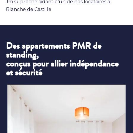
Jm G. proche aidant d’un de nos locataires à
Blanche de Castille
Des appartements PMR de
standing,
conçus pour allier indépendance
et sécurité