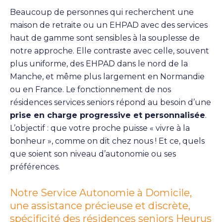
Beaucoup de personnes qui recherchent une
maison de retraite ou un EHPAD avec des services
haut de gamme sont sensibles à la souplesse de
notre approche. Elle contraste avec celle, souvent
plus uniforme, des EHPAD dans le nord de la
Manche, et même plus largement en Normandie
ou en France. Le fonctionnement de nos
résidences services seniors répond au besoin d’une
prise en charge progressive et personnalisée
.
L’objectif : que votre proche puisse « vivre à la
bonheur », comme on dit chez nous ! Et ce, quels
que soient son niveau d’autonomie ou ses
préférences.
Notre Service Autonomie à Domicile,
une assistance précieuse et discrète,
spécificité des résidences seniors Heurus