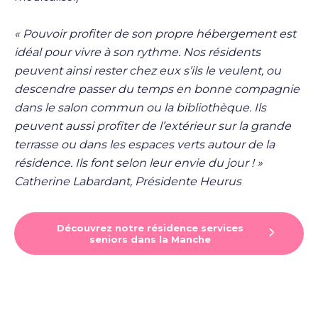
« Pouvoir profiter de son propre hébergement est
idéal pour vivre à son rythme. Nos résidents
peuvent ainsi rester chez eux s’ils le veulent, ou
descendre passer du temps en bonne compagnie
dans le salon commun ou la bibliothèque. Ils
peuvent aussi profiter de l’extérieur sur la grande
terrasse ou dans les espaces verts autour de la
résidence. Ils font selon leur envie du jour ! »
Catherine Labardant, Présidente Heurus
Découvrez notre résidence services
seniors dans la Manche