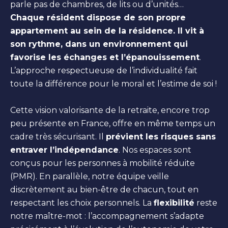
parle pas de chambres, de lits ou d’unités…
Chaque résident dispose de son propre
appartement au sein de la résidence. Il vit à
son rythme, dans un environnement qui
favorise les échanges et l’épanouissement
.
L’approche respectueuse de l’individualité fait
toute la différence pour le moral et l’estime de soi !
Cette vision valorisante de la retraite, encore trop
peu présente en France, offre en même temps un
cadre très sécurisant. Il
prévient les risques sans
entraver l’indépendance
. Nos espaces sont
conçus pour les personnes à mobilité réduite
(PMR). En parallèle, notre équipe veille
discrètement au bien-être de chacun, tout en
respectant les choix personnels. La
flexibilité
reste
notre maître-mot : l’accompagnement s’adapte