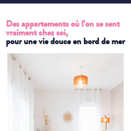
Des appartements où l’on se sent
vraiment chez soi,
pour une vie douce en bord de mer