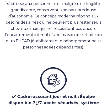
s’adresse aux personnes qui, malgré une fragilité
grandissante, conservent une part précieuse
d’autonomie. Ce concept moderne répond aux
besoins des aînés qui ne peuvent plus rester seuls
chez eux, mais qui ne nécessitent pas encore
l’encadrement intensif d’une maison de retraite ou
d’un EHPAD (établissement d’hébergement pour
personnes âgées dépendantes).
✔️ Cadre rassurant jour et nuit : Équipe
disponible 7 j/7, accès sécurisés, système