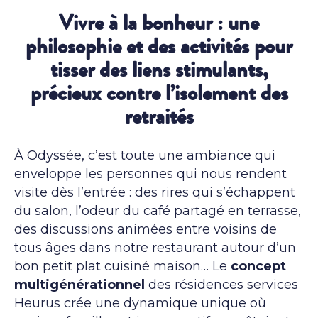
Vivre à la bonheur : une
philosophie et des activités pour
tisser des liens stimulants,
précieux contre l’isolement des
retraités
À Odyssée, c’est toute une ambiance qui
enveloppe les personnes qui nous rendent
visite dès l’entrée : des rires qui s’échappent
du salon, l’odeur du café partagé en terrasse,
des discussions animées entre voisins de
tous âges dans notre restaurant autour d’un
bon petit plat cuisiné maison… Le
concept
multigénérationnel
des résidences services
Heurus crée une dynamique unique où