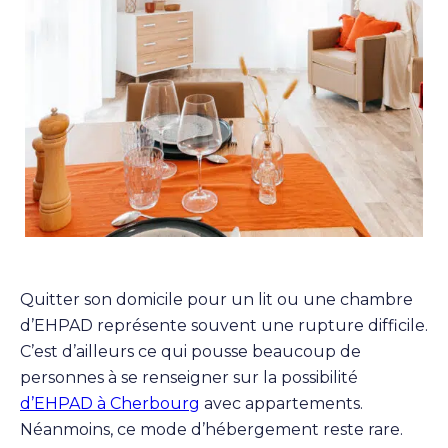
Quitter son domicile pour un lit ou une chambre
d’EHPAD représente souvent une rupture difficile.
C’est d’ailleurs ce qui pousse beaucoup de
personnes à se renseigner sur la possibilité
d’EHPAD à Cherbourg
avec appartements.
Néanmoins, ce mode d’hébergement reste rare.