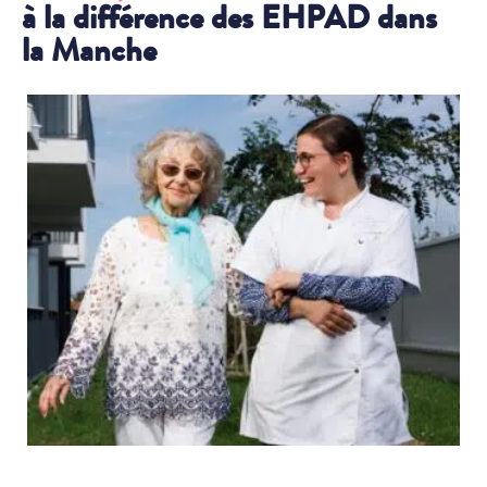
à la différence des EHPAD dans
la Manche