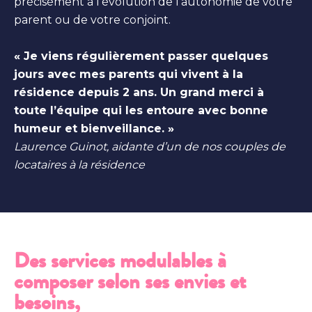
précisément à l’évolution de l’autonomie de votre
parent ou de votre conjoint.
« Je viens régulièrement passer quelques
jours avec mes parents qui vivent à la
résidence depuis 2 ans. Un grand merci à
toute l’équipe qui les entoure avec bonne
humeur et bienveillance. »
Laurence Guinot, aidante d’un de nos couples de
locataires à la résidence
Des services modulables à
composer selon ses envies et
besoins,