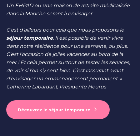
Un EHPAD ou une maison de retraite médicalisée
dans la Manche seront à envisager.
C’est d’ailleurs pour cela que nous proposons le
séjour temporaire
. Il est possible de venir vivre
dans notre résidence pour une semaine, ou plus.
C’est l’occasion de jolies vacances au bord de la
mer ! Et cela permet surtout de tester les services,
de voir si l’on s’y sent bien. C’est rassurant avant
d’envisager un emménagement permanent. »
Catherine Labardant, Présidente Heurus
Découvrez le séjour temporaire