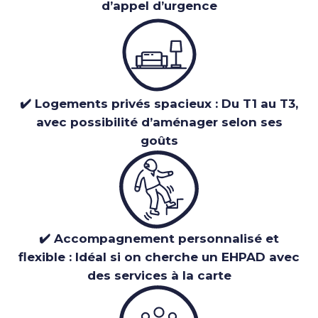
d’appel d’urgence
✔️ Logements privés spacieux : Du T1 au T3,
avec possibilité d’aménager selon ses
goûts
✔️ Accompagnement personnalisé et
flexible : Idéal si on cherche un EHPAD avec
des services à la carte