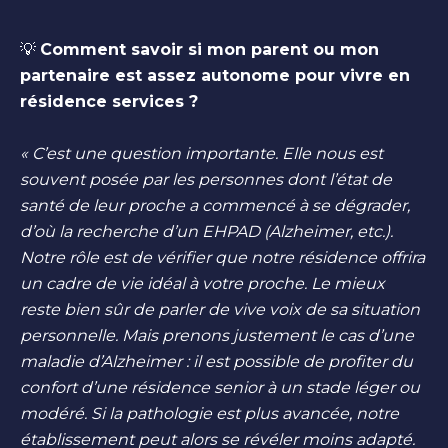
💡
Comment savoir si mon parent ou mon
partenaire est assez autonome pour vivre en
résidence services ?
« C’est une question importante. Elle nous est
souvent posée par les personnes dont l’état de
santé de leur proche a commencé à se dégrader,
d’où la recherche d’un EHPAD (Alzheimer, etc.).
Notre rôle est de vérifier que notre résidence offrira
un cadre de vie idéal à votre proche. Le mieux
reste bien sûr de parler de vive voix de sa situation
personnelle. Mais prenons justement le cas d’une
maladie d’Alzheimer : il est possible de profiter du
confort d’une résidence senior à un stade léger ou
modéré. Si la pathologie est plus avancée, notre
établissement peut alors se révéler moins adapté.