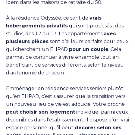
Idem dans les maisons de retraite du 50.
À la résidence Odyssée, ce sont de
vrais
hébergements privatifs
qui sont proposés : des
studios, des T2 ou T3. Les appartements
avec
plusieurs pièces
sont d’ailleurs parfaits pour ceux
qui cherchent un EHPAD
pour un couple
. Cela
permet de continuer à vivre ensemble tout en
bénéficiant de services différents, selon le niveau
d’autonomie de chacun.
Emménager en résidence services seniors plutôt
qu’en EHPAD, c’est s’assurer que la transition vers
un nouveau lieu de vie est adoucie. Votre proche
peut choisir son logement
individuel parmi ceux
disponibles dans l’établissement. Il dispose d’un vrai
espace personnel qu’il peut
décorer selon ses