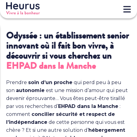
Odyssée : un établissement senior
innovant où il fait bon vivre, à
découvrir si vous cherchez un
EHPAD dans la Manche
Prendre
soin d’un proche
qui perd peu à peu
son
autonomie
est une mission d’amour qui peut
devenir éprouvante… Vous êtes peut-être tiraillé
par vos recherches d’
EHPAD dans la Manche
:
comment
concilier sécurité et respect de
l’indépendance
de cette personne qui vous est
chère ? Et si une autre solution d’
hébergement