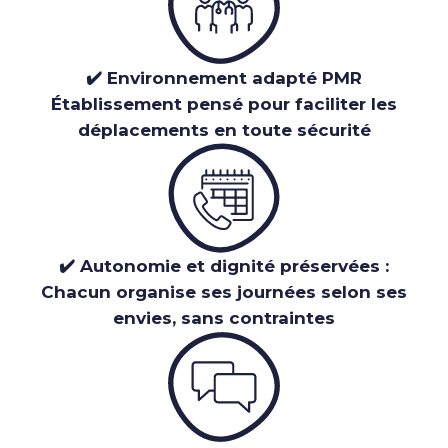
✔️ Environnement adapté PMR
Établissement pensé pour faciliter les
déplacements en toute sécurité
✔️ Autonomie et dignité préservées :
Chacun organise ses journées selon ses
envies, sans contraintes