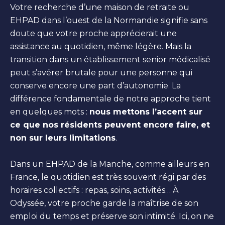
Votre recherche d’une maison de retraite ou
EHPAD dans l’ouest de la Normandie signifie sans
doute que votre proche apprécierait une
assistance au quotidien, même légère. Mais la
transition dans un établissement senior médicalisé
peut s’avérer brutale pour une personne qui
conserve encore une part d’autonomie. La
différence fondamentale de notre approche tient
en quelques mots :
nous mettons l’accent sur
ce que nos résidents peuvent encore faire, et
non sur leurs limitations
.
Dans un EHPAD de la Manche, comme ailleurs en
France, le quotidien est très souvent régi par des
horaires collectifs : repas, soins, activités… À
Odyssée, votre proche garde la maîtrise de son
emploi du temps et préserve son intimité. Ici, on ne