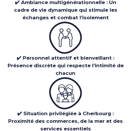
✔️ Ambiance multigénérationnelle : Un
cadre de vie dynamique qui stimule les
échanges et combat l’isolement
✔️ Personnel attentif et bienveillant :
Présence discrète qui respecte l’intimité de
chacun
✔️ Situation privilégiée à Cherbourg :
Proximité des commerces, de la mer et des
services essentiels