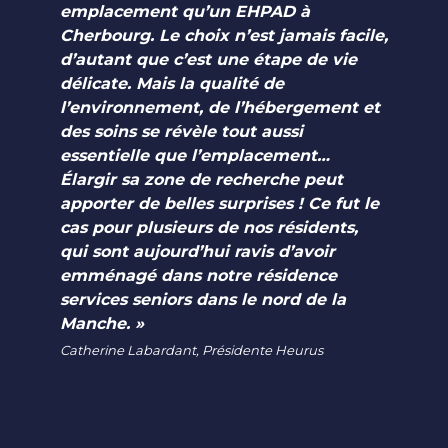
emplacement qu’un EHPAD à
Cherbourg. Le choix n’est jamais facile,
d’autant que c’est une étape de vie
délicate. Mais la qualité de
l’environnement, de l’hébergement et
des soins se révèle tout aussi
essentielle que l’emplacement…
Élargir sa zone de recherche peut
apporter de belles surprises ! Ce fut le
cas pour plusieurs de nos résidents,
qui sont aujourd’hui ravis d’avoir
emménagé dans notre résidence
services seniors dans le nord de la
Manche. »
Catherine Labardant, Présidente Heurus