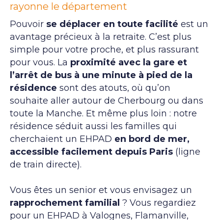
rayonne le département
Pouvoir
se déplacer en toute facilité
est un
avantage précieux à la retraite. C’est plus
simple pour votre proche, et plus rassurant
pour vous. La
proximité avec la gare et
l’arrêt de bus à une minute à pied de la
résidence
sont des atouts, où qu’on
souhaite aller autour de Cherbourg ou dans
toute la Manche. Et même plus loin : notre
résidence séduit aussi les familles qui
cherchaient un EHPAD
en bord de mer,
accessible facilement depuis Paris
(ligne
de train directe).
Vous êtes un senior et vous envisagez un
rapprochement familial
? Vous regardiez
pour un EHPAD à Valognes, Flamanville,