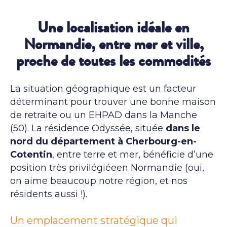
Une localisation idéale en
Normandie, entre mer et ville,
proche de toutes les commodités
La situation géographique est un facteur
déterminant pour trouver une bonne maison
de retraite ou un EHPAD dans la Manche
(50). La résidence Odyssée, située
dans le
nord du département à Cherbourg-en-
Cotentin
, entre terre et mer, bénéficie d’une
position très privilégiéeen Normandie (oui,
on aime beaucoup notre région, et nos
résidents aussi !).
Un emplacement stratégique qui