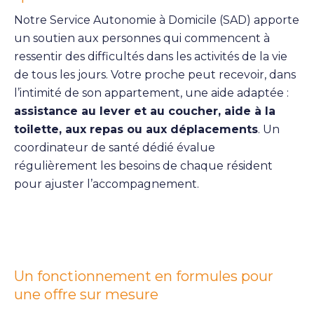
Notre Service Autonomie à Domicile (SAD) apporte
un soutien aux personnes qui commencent à
ressentir des difficultés dans les activités de la vie
de tous les jours. Votre proche peut recevoir, dans
l’intimité de son appartement, une aide adaptée :
assistance au lever et au coucher, aide à la
toilette, aux repas ou aux déplacements
. Un
coordinateur de santé dédié évalue
régulièrement les besoins de chaque résident
pour ajuster l’accompagnement.
Un fonctionnement en formules pour
une offre sur mesure