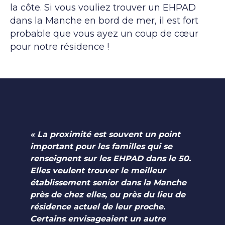
la côte. Si vous vouliez trouver un EHPAD
dans la Manche en bord de mer, il est fort
probable que vous ayez un coup de cœur
pour notre résidence !
« La proximité est souvent un point
important pour les familles qui se
renseignent sur les EHPAD dans le 50.
Elles veulent trouver le meilleur
établissement senior dans la Manche
près de chez elles, ou près du lieu de
résidence actuel de leur proche.
Certains envisageaient un autre