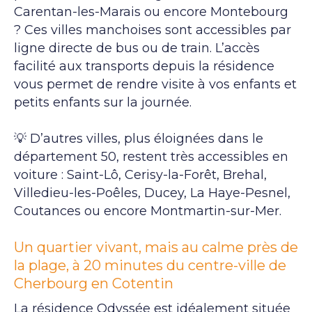
Carentan-les-Marais ou encore Montebourg
? Ces villes manchoises sont accessibles par
ligne directe de bus ou de train. L’accès
facilité aux transports depuis la résidence
vous permet de rendre visite à vos enfants et
petits enfants sur la journée.
💡 D’autres villes, plus éloignées dans le
département 50, restent très accessibles en
voiture : Saint-Lô, Cerisy-la-Forêt, Brehal,
Villedieu-les-Poêles, Ducey, La Haye-Pesnel,
Coutances ou encore Montmartin-sur-Mer.
Un quartier vivant, mais au calme près de
la plage, à 20 minutes du centre-ville de
Cherbourg en Cotentin
La résidence Odyssée est idéalement située