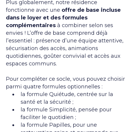
Plus globalement, notre résidence
fonctionne avec une
offre de base incluse
dans le loyer et des formules
complémentaires
à combiner selon ses
envies ! L’offre de base comprend déjà
l’essentiel : présence d’une équipe attentive,
sécurisation des accès, animations
quotidiennes, goûter convivial et accès aux
espaces communs.
Pour compléter ce socle, vous pouvez choisir
parmi quatre formules optionnelles :
la formule Quiétude, centrée sur la
santé et la sécurité ;
la formule Simplicité, pensée pour
faciliter le quotidien ;
la formule Papilles, pour une