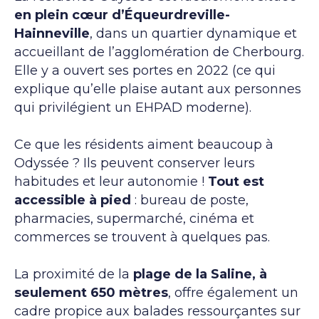
en plein cœur d’Équeurdreville-
Hainneville
, dans un quartier dynamique et
accueillant de l’agglomération de Cherbourg.
Elle y a ouvert ses portes en 2022 (ce qui
explique qu’elle plaise autant aux personnes
qui privilégient un EHPAD moderne).
Ce que les résidents aiment beaucoup à
Odyssée ? Ils peuvent conserver leurs
habitudes et leur autonomie !
Tout est
accessible à pied
: bureau de poste,
pharmacies, supermarché, cinéma et
commerces se trouvent à quelques pas.
La proximité de la
plage de la Saline, à
seulement 650 mètres
, offre également un
cadre propice aux balades ressourçantes sur