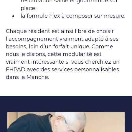
restauration saine et gourmande sur
place ;
la formule Flex à composer sur mesure.
Chaque résident est ainsi libre de choisir
l’accompagnement vraiment adapté à ses
besoins, loin d’un forfait unique. Comme
nous le disions, cette modularité est
vraiment intéressante si vous cherchiez un
EHPAD avec des services personnalisables
dans la Manche.