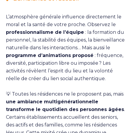
L’atmosphère générale influence directement le
moral et la santé de votre proche. Observez le
professionnalisme de l’équipe
: la formation du
personnel, la stabilité des équipes, la bienveillance
naturelle dans les interactions… Mais aussi le
programme d’animations proposé
: fréquence,
diversité, participation libre ou imposée ? Les
activités révèlent l’esprit du lieu et la volonté
réelle de créer du lien social authentique.
💡
Toutes les résidences ne le proposent pas, mais
une ambiance multigénérationnelle
transforme le quotidien des personnes âgées
.
Certains établissements accueillent des seniors,
des actifs et des familles, comme les résidences
Heurus. Cette mixité crée une dynamique