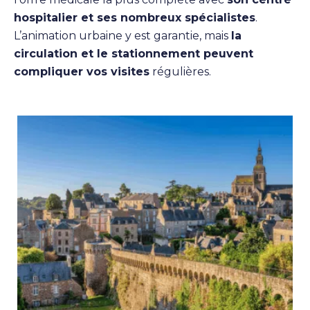
hospitalier et ses nombreux spécialistes
.
L’animation urbaine y est garantie, mais
la
circulation et le stationnement peuvent
compliquer vos visites
régulières.