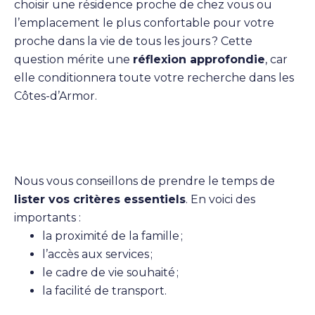
choisir une résidence proche de chez vous ou
l’emplacement le plus confortable pour votre
proche dans la vie de tous les jours ? Cette
question mérite une
réflexion approfondie
, car
elle conditionnera toute votre recherche dans les
Côtes-d’Armor.
Nous vous conseillons de prendre le temps de
lister vos critères essentiels
. En voici des
importants :
la proximité de la famille ;
l’accès aux services ;
le cadre de vie souhaité ;
la facilité de transport.