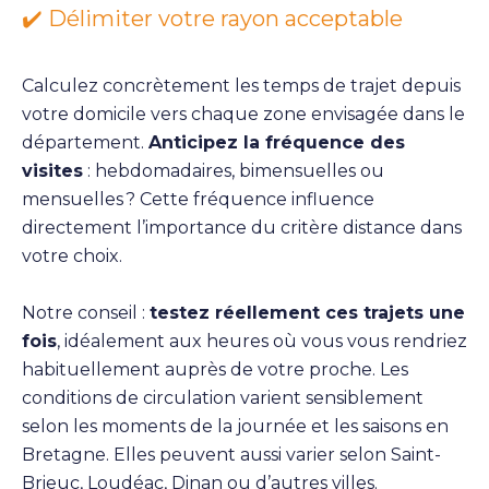
✔️ Délimiter votre rayon acceptable
Calculez concrètement les temps de trajet depuis
votre domicile vers chaque zone envisagée dans le
département.
Anticipez la fréquence des
visites
: hebdomadaires, bimensuelles ou
mensuelles ? Cette fréquence influence
directement l’importance du critère distance dans
votre choix.
Notre conseil :
testez réellement ces trajets une
fois
, idéalement aux heures où vous vous rendriez
habituellement auprès de votre proche. Les
conditions de circulation varient sensiblement
selon les moments de la journée et les saisons en
Bretagne. Elles peuvent aussi varier selon Saint-
Brieuc, Loudéac, Dinan ou d’autres villes.