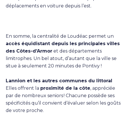
déplacements en voiture depuis l’est.
En somme, la centralité de Loudéac permet un
accès équidistant depuis les principales villes
des Côtes-d’Armor
et des départements
limitrophes. Un bel atout, d’autant que la ville se
situe à seulement 20 minutes de Pontivy !
Lannion et les autres communes du littoral
Elles offrent la
proximité de la côte
, appréciée
par de nombreux seniors ! Chacune possède ses
spécificités qu’il convient d’évaluer selon les goûts
de votre proche.