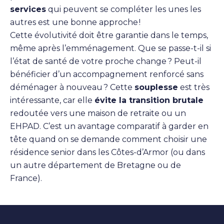
services
qui peuvent se compléter les unes les
autres est une bonne approche !
Cette évolutivité doit être garantie dans le temps,
même après l’emménagement. Que se passe-t-il si
l’état de santé de votre proche change ? Peut-il
bénéficier d’un accompagnement renforcé sans
déménager à nouveau ? Cette
souplesse
est très
intéressante, car elle
évite la transition brutale
redoutée vers une maison de retraite ou un
EHPAD. C’est un avantage comparatif à garder en
tête quand on se demande comment choisir une
résidence senior dans les Côtes-d’Armor (ou dans
un autre département de Bretagne ou de
France).