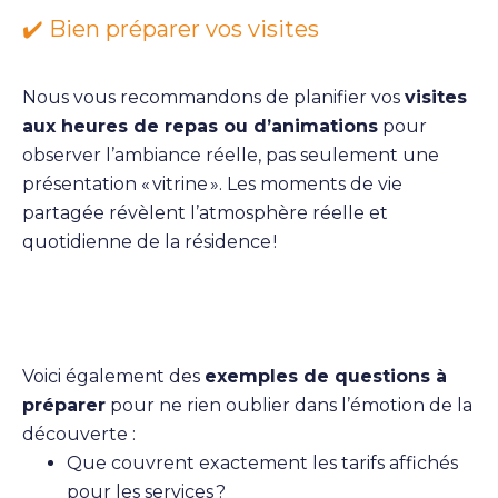
✔️ Bien préparer vos visites
Nous vous recommandons de planifier vos
visites
aux heures de repas ou d’animations
pour
observer l’ambiance réelle, pas seulement une
présentation « vitrine ». Les moments de vie
partagée révèlent l’atmosphère réelle et
quotidienne de la résidence !
Voici également des
exemples de questions à
préparer
pour ne rien oublier dans l’émotion de la
découverte :
Que couvrent exactement les tarifs affichés
pour les services ?