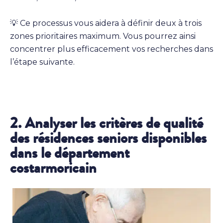
💡 Ce processus vous aidera à définir deux à trois
zones prioritaires maximum. Vous pourrez ainsi
concentrer plus efficacement vos recherches dans
l’étape suivante.
2. Analyser les critères de qualité
des résidences seniors disponibles
dans le département
costarmoricain