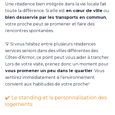
Une résidence bien intégrée dans la vie locale fait
toute la différence. Si elle est
en cœur de ville
ou
bien desservie par les transports en commun
,
votre proche peut se promener et faire des
rencontres spontanées.
💡 Si vous hésitez entre plusieurs résidences
services seniors dans des villes différentes des
Côtes-d’Armor, ce point peut vous aider à trancher.
Lors de votre visite, prenez donc un moment pour
vous promener un peu dans le quartier
. Vous
sentirez immédiatement si l’environnement
convient aux habitudes de votre proche !
✔️ Le standing et la personnalisation des
logements