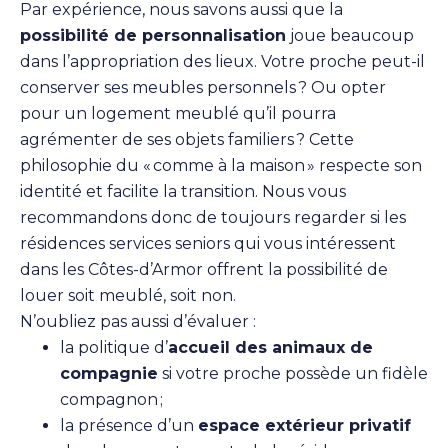
Par expérience, nous savons aussi que la
possibilité de personnalisation
joue beaucoup
dans l’appropriation des lieux. Votre proche peut-il
conserver ses meubles personnels ? Ou opter
pour un logement meublé qu’il pourra
agrémenter de ses objets familiers ? Cette
philosophie du « comme à la maison » respecte son
identité et facilite la transition. Nous vous
recommandons donc de toujours regarder si les
résidences services seniors qui vous intéressent
dans les Côtes-d’Armor offrent la possibilité de
louer soit meublé, soit non.
N’oubliez pas aussi d’évaluer :
la politique d’
accueil des animaux de
compagnie
si votre proche possède un fidèle
compagnon ;
la présence d’un
espace extérieur privatif