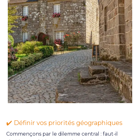
✔️ Définir vos priorités géographiques
Commençons par le dilemme central : faut-il