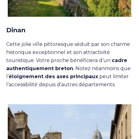
Dinan
Cette jolie ville pittoresque séduit par son charme
historique exceptionnel et son attractivité
touristique. Votre proche bénéficiera d’un
cadre
authentiquement breton
. Notez néanmoins que
l’
éloignement des axes principaux
peut limiter
l’accessibilité depuis d’autres départements.