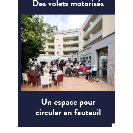
Des volets motorisés
Un espace pour
circuler en fauteuil