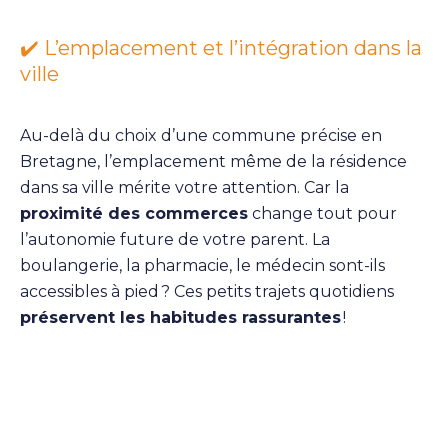
✔️ L’emplacement et l’intégration dans la
ville
Au-delà du choix d’une commune précise en
Bretagne, l’emplacement même de la résidence
dans sa ville mérite votre attention. Car la
proximité des commerces
change tout pour
l’autonomie future de votre parent. La
boulangerie, la pharmacie, le médecin sont-ils
accessibles à pied ? Ces petits trajets quotidiens
préservent les habitudes rassurantes
!