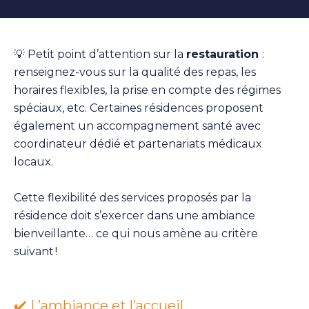
💡
Petit point d’attention sur la
restauration
:
renseignez-vous sur la qualité des repas, les
horaires flexibles, la prise en compte des régimes
spéciaux, etc. Certaines résidences proposent
également un accompagnement santé avec
coordinateur dédié et partenariats médicaux
locaux.
Cette flexibilité des services proposés par la
résidence doit s’exercer dans une ambiance
bienveillante… ce qui nous amène au critère
suivant !
✔️ L’ambiance et l’accueil