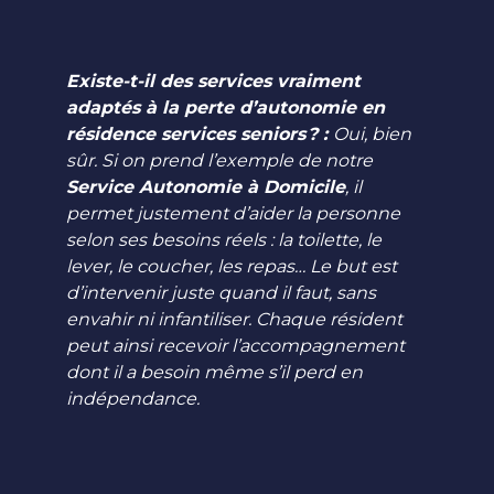
Existe-t-il des services vraiment
adaptés à la perte d’autonomie en
résidence services seniors ? :
Oui, bien
sûr. Si on prend l’exemple de notre
Service Autonomie à Domicile
, il
permet justement d’aider la personne
selon ses besoins réels : la toilette, le
lever, le coucher, les repas… Le but est
d’intervenir juste quand il faut, sans
envahir ni infantiliser. Chaque résident
peut ainsi recevoir l’accompagnement
dont il a besoin même s’il perd en
indépendance.