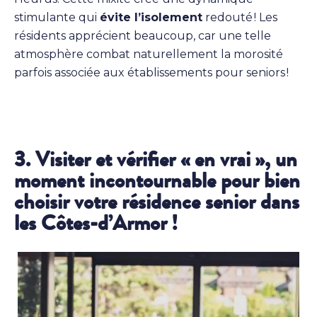
stimulante qui
évite l’isolement
redouté ! Les
résidents apprécient beaucoup, car une telle
atmosphère combat naturellement la morosité
parfois associée aux établissements pour seniors !
3. Visiter et vérifier « en vrai », un
moment incontournable pour bien
choisir votre résidence senior dans
les Côtes-d’Armor !