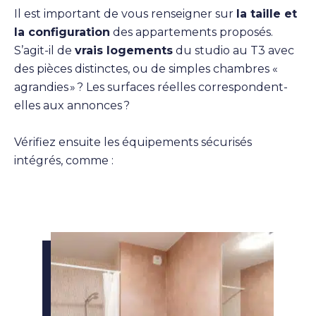
Il est important de vous renseigner sur
la taille et
la configuration
des appartements proposés.
S’agit-il de
vrais logements
du studio au T3 avec
des pièces distinctes, ou de simples chambres «
agrandies » ? Les surfaces réelles correspondent-
elles aux annonces ?
Vérifiez ensuite les équipements sécurisés
intégrés, comme :