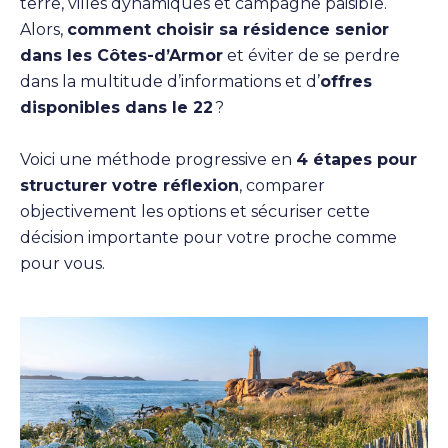
terre, villes dynamiques et campagne paisible.
Alors,
comment choisir sa résidence senior
dans les Côtes-d’Armor
et éviter de se perdre
dans la multitude d’informations et d’
offres
disponibles dans le 22
?
Voici une méthode progressive en
4 étapes pour
structurer votre réflexion
, comparer
objectivement les options et sécuriser cette
décision importante pour votre proche comme
pour vous.