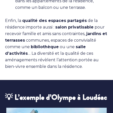
dans les appartements de la résidence,
comme un balcon ou une terrasse.
Enfin, la
qualité des espaces partagés
de la
résidence importe aussi :
salon privatisable
pour
recevoir famille et amis sans contraintes,
jardins et
terrasses
communes, espaces de convivialité
comme une
bibliothèque
ou une
salle
d’activités
… La diversité et la qualité de ces
aménagements révèlent l’attention portée au
bien-vivre ensemble dans la résidence.
💡 L’exemple d’Olympe à Loudéac