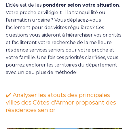
L’idée est de les
pondérer selon votre situation
.
Votre proche privilégie-t-il la tranquillité ou
l’animation urbaine ? Vous déplacez-vous
facilement pour des visites régulières ? Ces
questions vous aideront à hiérarchiser vos priorités
et faciliteront votre recherche de la meilleure
résidence services seniors pour votre proche et
votre famille. Une fois ces priorités clarifiées, vous
pourrez explorer les territoires du département
avec un peu plus de méthode !
✔️ Analyser les atouts des principales
villes des Côtes-d’Armor proposant des
résidences senior