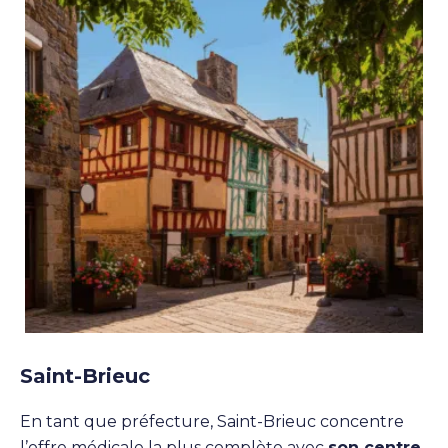
Saint-Brieuc
En tant que préfecture, Saint-Brieuc concentre
l’offre médicale la plus complète avec
son centre