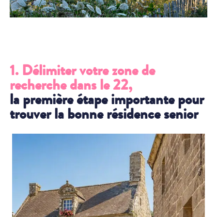
1. Délimiter votre zone de
recherche dans le 22,
la première étape importante pour
trouver la bonne résidence senior