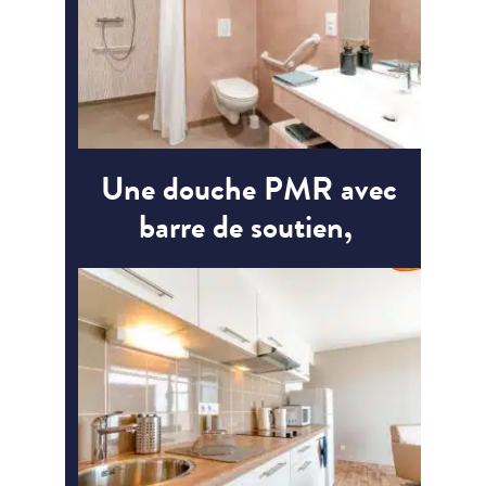
Une douche PMR avec
barre de soutien,