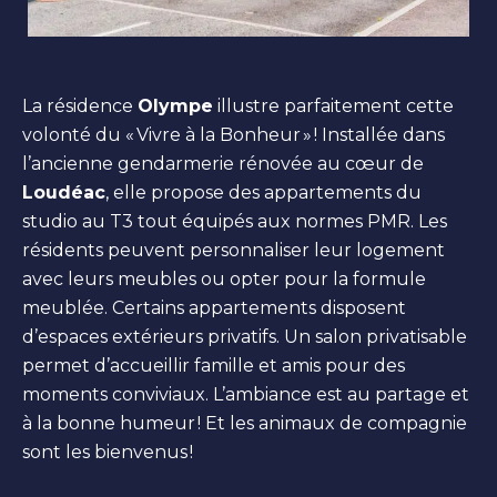
La résidence
Olympe
illustre parfaitement cette
volonté du « Vivre à la Bonheur » ! Installée dans
l’ancienne gendarmerie rénovée au cœur de
Loudéac
, elle propose des appartements du
studio au T3 tout équipés aux normes PMR. Les
résidents peuvent personnaliser leur logement
avec leurs meubles ou opter pour la formule
meublée. Certains appartements disposent
d’espaces extérieurs privatifs. Un salon privatisable
permet d’accueillir famille et amis pour des
moments conviviaux. L’ambiance est au partage et
à la bonne humeur ! Et les animaux de compagnie
sont les bienvenus !