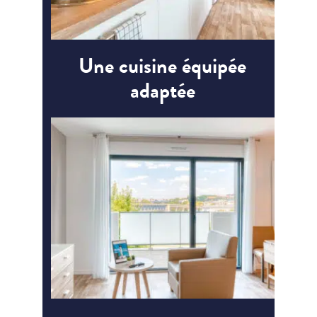
Une cuisine équipée
adaptée