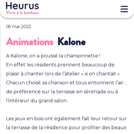
18 mai 2022
Animations
Kalone
A Kalone, on a poussé la chansonnette !
En effet les résidents prennent beaucoup de
plaisir à chanter lors de l’atelier « si on chantait ».
Chacun choisit sa chanson et tous entonnent l’air…
de préférence sur la terrasse en sérénade ou à
l’intérieur du grand salon.
Les jeux en bois ont également fait leur retour sur
la terrasse de la résidence pour profiter des beaux