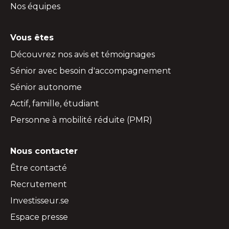
Nos équipes
Vous êtes
Découvrez nos avis et témoignages
Sénior avec besoin d'accompagnement
Sénior autonome
Actif, famille, étudiant
Personne à mobilité réduite (PMR)
Nous contacter
Être contacté
Recrutement
Investisseur.se
Espace presse