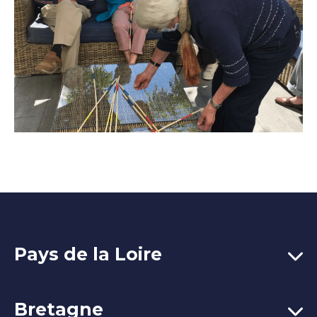
Pays de la Loire
Bretagne