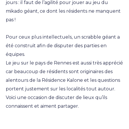
jours : il faut de l’agilité pour jouer au jeu du
mikado géant, ce dont les résidents ne manquent
pas !
Pour ceux plus intellectuels, un scrabble géant a
été construit afin de disputer des parties en
équipes.
Le jeu sur le pays de Rennes est aussi très apprécié
car beaucoup de résidents sont originaires des
alentours de la Résidence Kalone et les questions
portent justement sur les localités tout autour.
Voici une occasion de discuter de lieux qu’ils
connaissent et aiment partager.