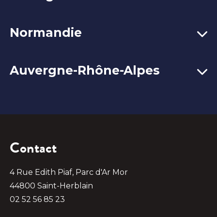
Normandie
Auvergne-Rhône-Alpes
Contact
4 Rue Edith Piaf, Parc d'Ar Mor
44800 Saint-Herblain
02 52 56 85 23