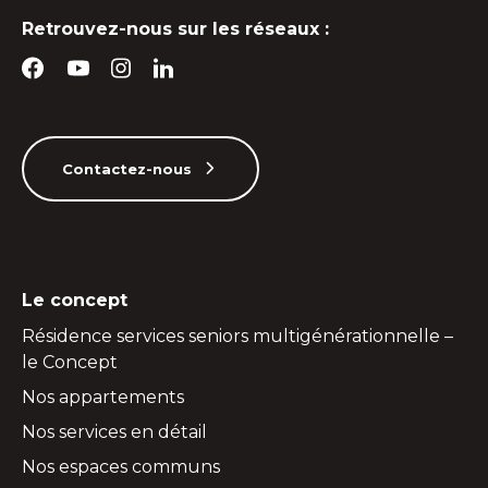
Retrouvez-nous sur les réseaux :
Contactez-nous
Le concept
Résidence services seniors multigénérationnelle –
le Concept
Nos appartements
Nos services en détail
Nos espaces communs