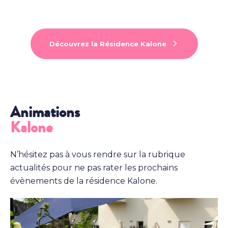
Découvrez la Résidence Kalone
Animations
Kalone
N’hésitez pas à vous rendre sur la rubrique
actualités pour ne pas rater les prochains
évènements de la résidence Kalone.